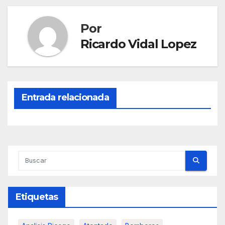
Por
Ricardo Vidal Lopez
Entrada relacionada
Etiquetas