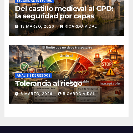
SEGURIDAD INTEGRAL
Del castillo medieval al CPD:
la seguridad por capas
13 MARZO, 2026
RICARDO VIDAL
ANÁLISIS DE RIESGOS
Tolerancia al riesgo
6 MARZO, 2026
RICARDO VIDAL