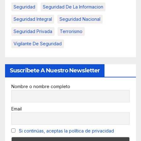
Seguridad
Seguridad De La Informacion
Seguridad Integral
Seguridad Nacional
Seguridad Privada
Terrorismo
Vigilante De Seguridad
Suscribete A Nuestro Newsletter
Nombre o nombre completo
Email
Si continúas, aceptas la política de privacidad