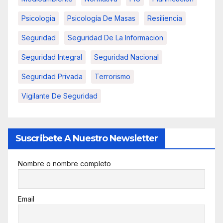
Psicologia
Psicología De Masas
Resiliencia
Seguridad
Seguridad De La Informacion
Seguridad Integral
Seguridad Nacional
Seguridad Privada
Terrorismo
Vigilante De Seguridad
Suscribete A Nuestro Newsletter
Nombre o nombre completo
Email