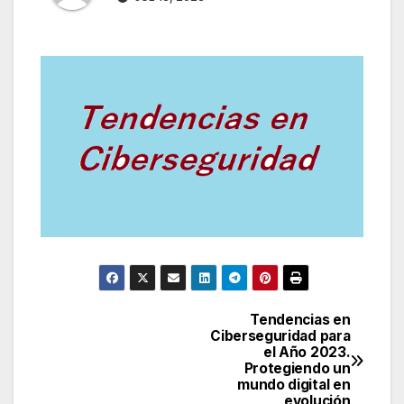
Tendencias en
Navegación
Ciberseguridad para
el Año 2023.
de
Protegiendo un
mundo digital en
entradas
evolución