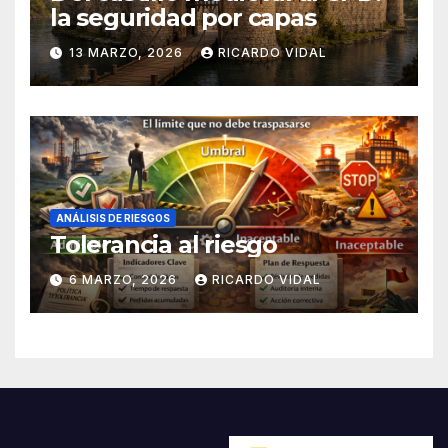
la seguridad por capas
13 MARZO, 2026
RICARDO VIDAL
ANÁLISIS DE RIESGOS
Tolerancia al riesgo
6 MARZO, 2026
RICARDO VIDAL