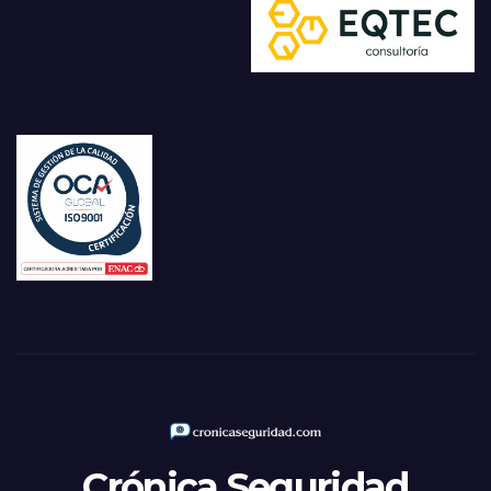
Crónica Seguridad