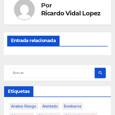
Por
Ricardo Vidal Lopez
Entrada relacionada
Etiquetas
Analisis Riesgo
Atentado
Bomberos