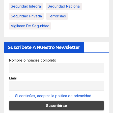
Seguridad Integral
Seguridad Nacional
Seguridad Privada
Terrorismo
Vigilante De Seguridad
Suscribete A Nuestro Newsletter
Nombre o nombre completo
Email
Si continúas, aceptas la política de privacidad