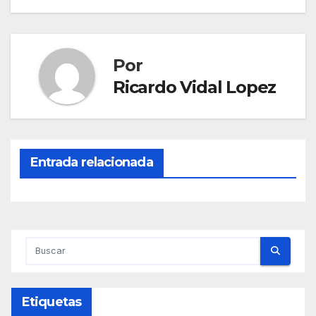
Por
Ricardo Vidal Lopez
Entrada relacionada
Etiquetas