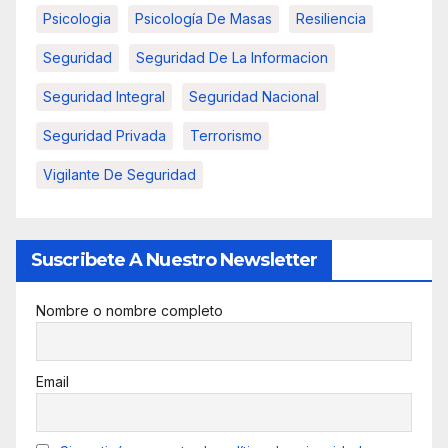
Psicologia
Psicología De Masas
Resiliencia
Seguridad
Seguridad De La Informacion
Seguridad Integral
Seguridad Nacional
Seguridad Privada
Terrorismo
Vigilante De Seguridad
Suscribete A Nuestro Newsletter
Nombre o nombre completo
Email