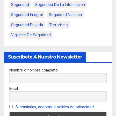
Seguridad
Seguridad De La Informacion
Seguridad Integral
Seguridad Nacional
Seguridad Privada
Terrorismo
Vigilante De Seguridad
Suscribete A Nuestro Newsletter
Nombre o nombre completo
Email
Si continúas, aceptas la política de privacidad