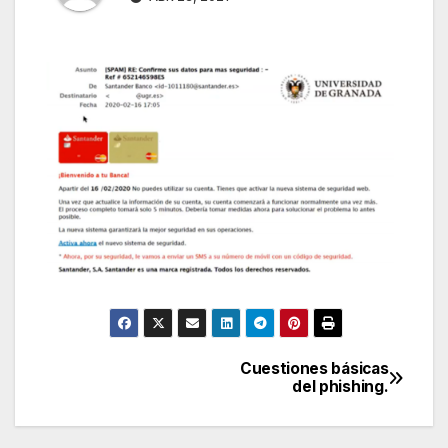
Cuestiones básicas
Navegación
del phishing.
de