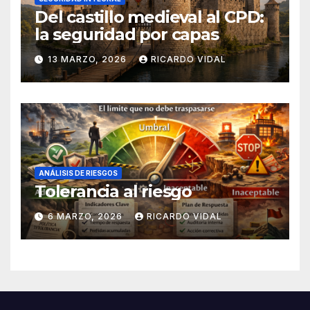
Del castillo medieval al CPD:
la seguridad por capas
13 MARZO, 2026
RICARDO VIDAL
ANÁLISIS DE RIESGOS
Tolerancia al riesgo
6 MARZO, 2026
RICARDO VIDAL