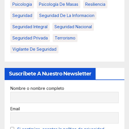
Psicologia
Psicología De Masas
Resiliencia
Seguridad
Seguridad De La Informacion
Seguridad Integral
Seguridad Nacional
Seguridad Privada
Terrorismo
Vigilante De Seguridad
Suscribete A Nuestro Newsletter
Nombre o nombre completo
Email