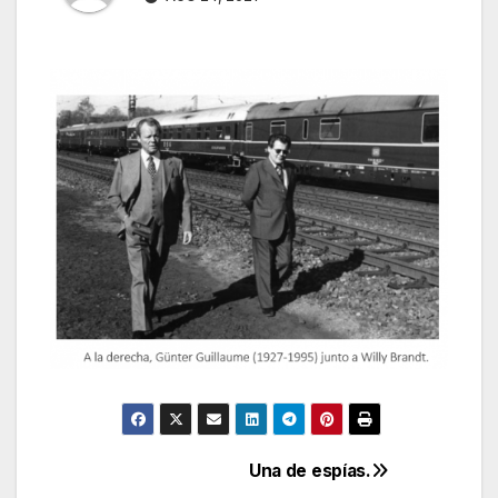
Una de espías.
Navegación