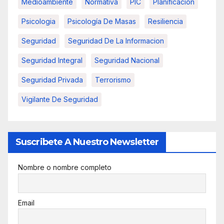
Medioambiente
Normativa
PIC
Planificacion
Psicologia
Psicología De Masas
Resiliencia
Seguridad
Seguridad De La Informacion
Seguridad Integral
Seguridad Nacional
Seguridad Privada
Terrorismo
Vigilante De Seguridad
Suscribete A Nuestro Newsletter
Nombre o nombre completo
Email