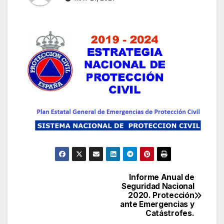
Informe Anual de
Navegación
Seguridad Nacional
2020. Protección
de
ante Emergencias y
Catástrofes.
entradas