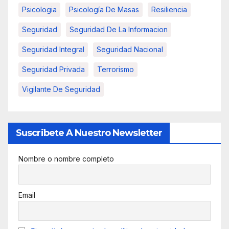
Psicologia
Psicología De Masas
Resiliencia
Seguridad
Seguridad De La Informacion
Seguridad Integral
Seguridad Nacional
Seguridad Privada
Terrorismo
Vigilante De Seguridad
Suscribete A Nuestro Newsletter
Nombre o nombre completo
Email