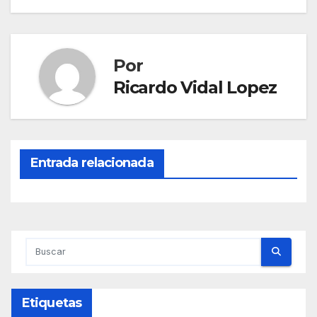
Por
Ricardo Vidal Lopez
Entrada relacionada
Etiquetas