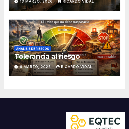
13 MARZO, 2026
RICARDO VIDAL
ANÁLISIS DE RIESGOS
Tolerancia al riesgo
6 MARZO, 2026
RICARDO VIDAL