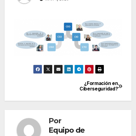
¿Formación en
Navegación
Ciberseguridad?
de
entradas
Por
Equipo de