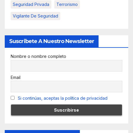
Seguridad Privada
Terrorismo
Vigilante De Seguridad
Suscribete A Nuestro Newsletter
Nombre o nombre completo
Email
Si continúas, aceptas la política de privacidad