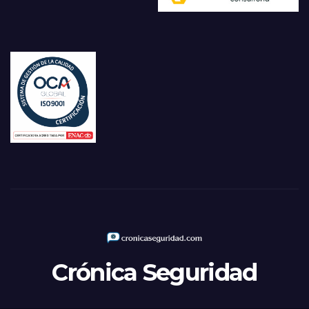
Crónica Seguridad