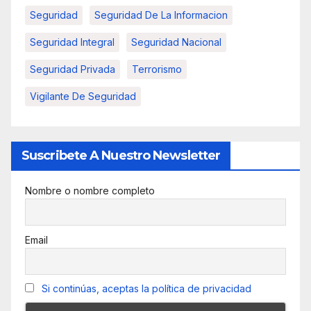
Seguridad
Seguridad De La Informacion
Seguridad Integral
Seguridad Nacional
Seguridad Privada
Terrorismo
Vigilante De Seguridad
Suscribete A Nuestro Newsletter
Nombre o nombre completo
Email
Si continúas, aceptas la política de privacidad