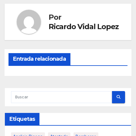
Por
Ricardo Vidal Lopez
Entrada relacionada
Etiquetas