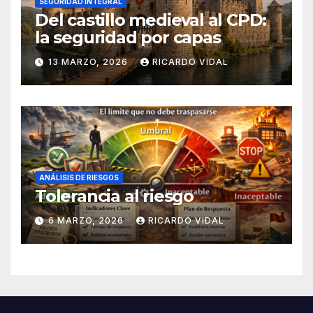
SEGURIDAD INTEGRAL
Del castillo medieval al CPD:
la seguridad por capas
13 MARZO, 2026
RICARDO VIDAL
ANÁLISIS DE RIESGOS
Tolerancia al riesgo
6 MARZO, 2026
RICARDO VIDAL