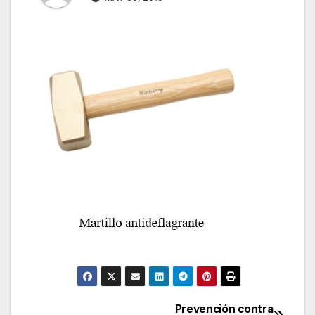
Prevención contra