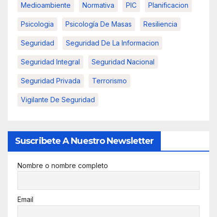
Medioambiente
Normativa
PIC
Planificacion
Psicologia
Psicología De Masas
Resiliencia
Seguridad
Seguridad De La Informacion
Seguridad Integral
Seguridad Nacional
Seguridad Privada
Terrorismo
Vigilante De Seguridad
Suscribete A Nuestro Newsletter
Nombre o nombre completo
Email