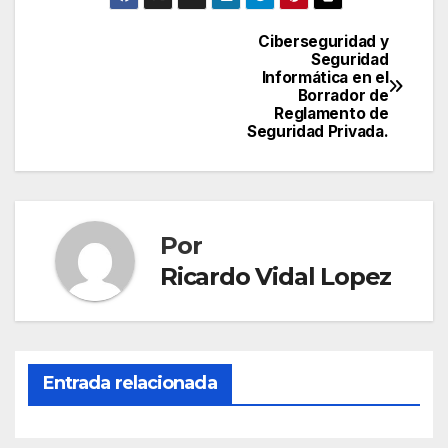
Ciberseguridad y
Navegación
Seguridad
Informática en el
de
Borrador de
Reglamento de
entradas
Seguridad Privada.
Por
Ricardo Vidal Lopez
Entrada relacionada