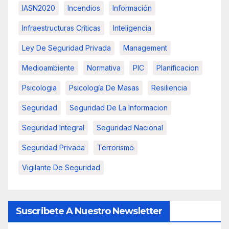
IASN2020
Incendios
Información
Infraestructuras Críticas
Inteligencia
Ley De Seguridad Privada
Management
Medioambiente
Normativa
PIC
Planificacion
Psicologia
Psicología De Masas
Resiliencia
Seguridad
Seguridad De La Informacion
Seguridad Integral
Seguridad Nacional
Seguridad Privada
Terrorismo
Vigilante De Seguridad
Suscribete A Nuestro Newsletter