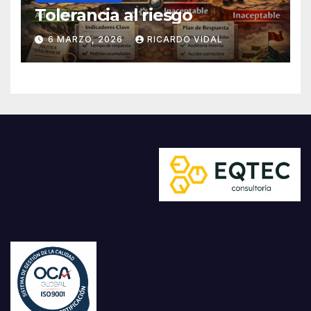
Tolerancia al riesgo
6 MARZO, 2026
RICARDO VIDAL