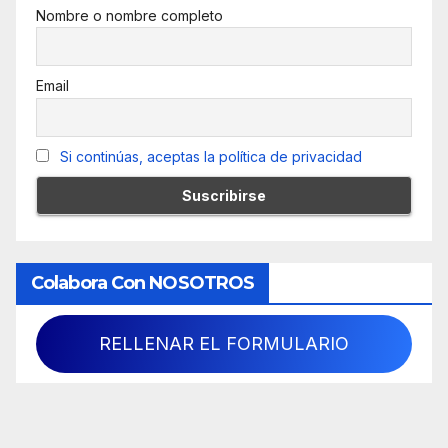
Nombre o nombre completo
Email
Si continúas, aceptas la política de privacidad
Colabora Con NOSOTROS
RELLENAR EL FORMULARIO