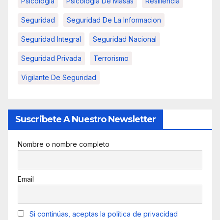
Psicologia
Psicología De Masas
Resiliencia
Seguridad
Seguridad De La Informacion
Seguridad Integral
Seguridad Nacional
Seguridad Privada
Terrorismo
Vigilante De Seguridad
Suscribete A Nuestro Newsletter
Nombre o nombre completo
Email
Si continúas, aceptas la política de privacidad