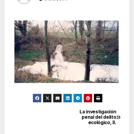
La investigación
Navegación
penal del delito
ecológico, II.
de