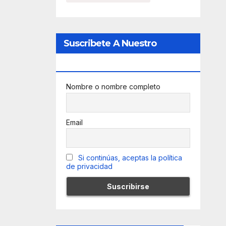
Suscribete A Nuestro
Newsletter
Nombre o nombre completo
Email
Si continúas, aceptas la política
de privacidad