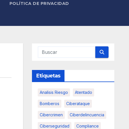
POLÍTICA DE PRIVACIDAD
Etiquetas
Analisis Riesgo
Atentado
Bomberos
Ciberataque
Cibercrimen
Ciberdelincuencia
Ciberseguridad
Compliance