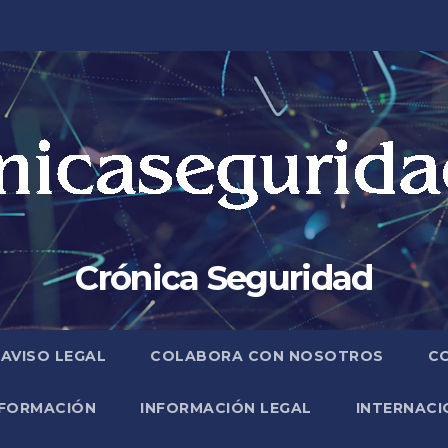
Crónica Seguridad
AVISO LEGAL
COLABORA CON NOSOTROS
C
FORMACIÓN
INFORMACIÓN LEGAL
INTERNACI