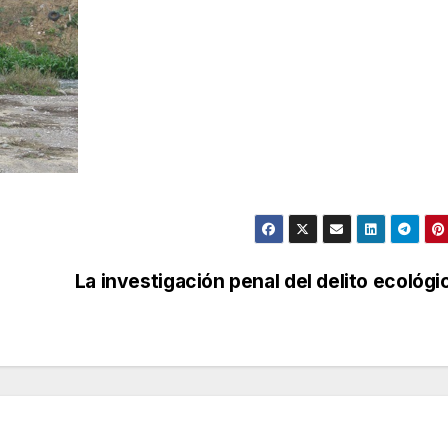
La investigación penal del delito ecológi