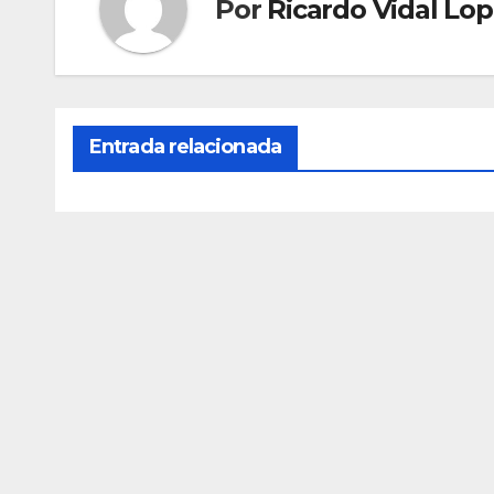
Por
Ricardo Vidal Lo
Entrada relacionada