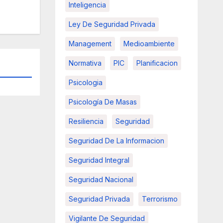
Inteligencia
Ley De Seguridad Privada
Management
Medioambiente
Normativa
PIC
Planificacion
Psicologia
Psicología De Masas
Resiliencia
Seguridad
Seguridad De La Informacion
Seguridad Integral
Seguridad Nacional
Seguridad Privada
Terrorismo
Vigilante De Seguridad