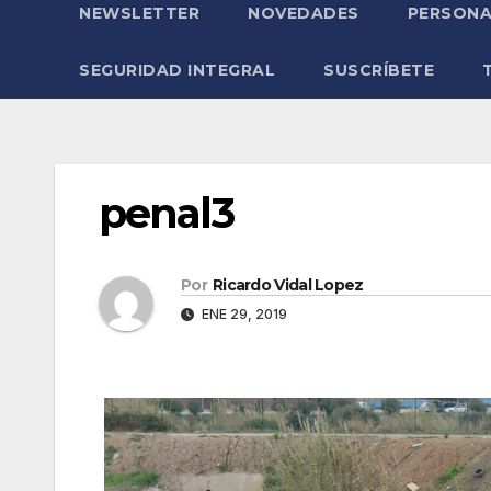
NEWSLETTER
NOVEDADES
PERSONA
SEGURIDAD INTEGRAL
SUSCRÍBETE
penal3
Por
Ricardo Vidal Lopez
ENE 29, 2019