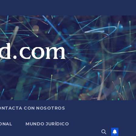
ONTACTA CON NOSOTROS
ONAL
MUNDO JURÍDICO