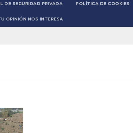
L DE SEGURIDAD PRIVADA
POLÍTICA DE COOKIES
TU OPINIÓN NOS INTERESA