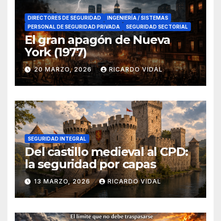
DIRECTORES DE SEGURIDAD
INGENIERÍA / SISTEMAS
PERSONAL DE SEGURIDAD PRIVADA
SEGURIDAD SECTORIAL
El gran apagón de Nueva
York (1977)
20 MARZO, 2026
RICARDO VIDAL
SEGURIDAD INTEGRAL
Del castillo medieval al CPD:
la seguridad por capas
13 MARZO, 2026
RICARDO VIDAL