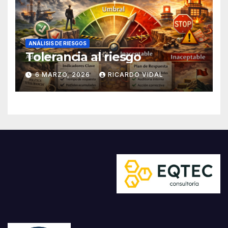
ANÁLISIS DE RIESGOS
Tolerancia al riesgo
6 MARZO, 2026
RICARDO VIDAL