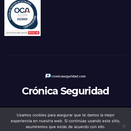
Crónica Seguridad
Usamos cookies para asegurar que te damos la mejor
Funciona gracias a WordPress
|
Tema: Newsup de
Themeansar
experiencia en nuestra web. Si continúas usando este sitio,
asumiremos que estás de acuerdo con ello.