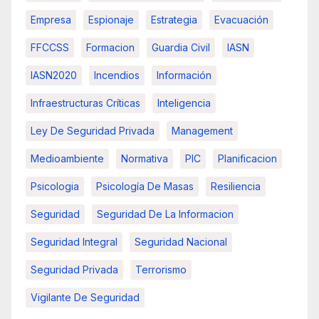
Empresa
Espionaje
Estrategia
Evacuación
FFCCSS
Formacion
Guardia Civil
IASN
IASN2020
Incendios
Información
Infraestructuras Críticas
Inteligencia
Ley De Seguridad Privada
Management
Medioambiente
Normativa
PIC
Planificacion
Psicologia
Psicología De Masas
Resiliencia
Seguridad
Seguridad De La Informacion
Seguridad Integral
Seguridad Nacional
Seguridad Privada
Terrorismo
Vigilante De Seguridad