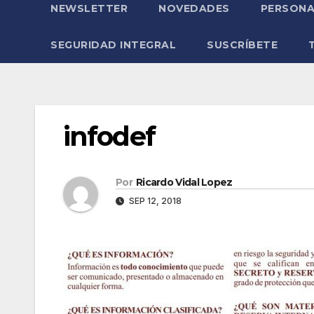
NEWSLETTER
NOVEDADES
PERSONA
SEGURIDAD INTEGRAL
SUSCRÍBETE
infodef
Por
Ricardo Vidal Lopez
SEP 12, 2018