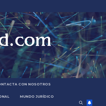
ONTACTA CON NOSOTROS
ONAL
MUNDO JURÍDICO