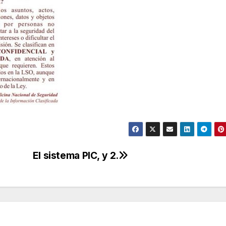
El sistema PIC, y 2.