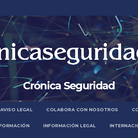
Crónica Seguridad
AVISO LEGAL
COLABORA CON NOSOTROS
C
FORMACIÓN
INFORMACIÓN LEGAL
INTERNACI