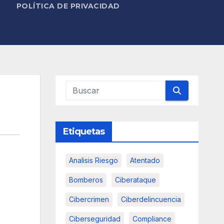
POLÍTICA DE PRIVACIDAD
Etiquetas
Analisis Riesgo
Atentado
Bomberos
Ciberataque
Cibercrimen
Ciberdelincuencia
Ciberseguridad
Compliance