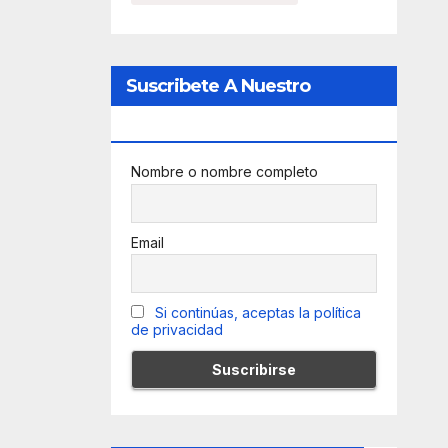
Suscribete A Nuestro
Newsletter
Nombre o nombre completo
Email
Si continúas, aceptas la política
de privacidad