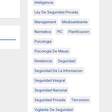
Inteligencia
Ley De Seguridad Privada
Management
Medioambiente
Normativa
PIC
Planificacion
Psicologia
Psicología De Masas
Resiliencia
Seguridad
Seguridad De La Informacion
Seguridad Integral
Seguridad Nacional
Seguridad Privada
Terrorismo
Vigilante De Seguridad