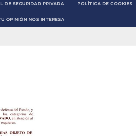
L DE SEGURIDAD PRIVADA
POLÍTICA DE COOKIES
TU OPINIÓN NOS INTERESA