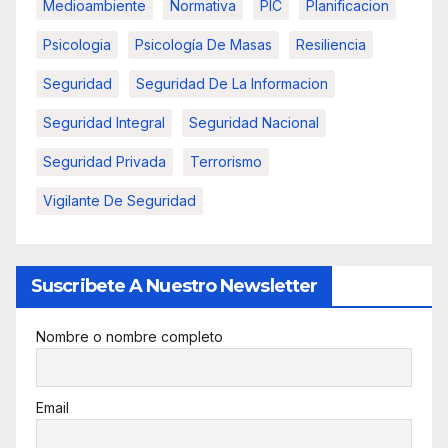
Medioambiente
Normativa
PIC
Planificacion
Psicologia
Psicología De Masas
Resiliencia
Seguridad
Seguridad De La Informacion
Seguridad Integral
Seguridad Nacional
Seguridad Privada
Terrorismo
Vigilante De Seguridad
Suscribete A Nuestro Newsletter
Nombre o nombre completo
Email