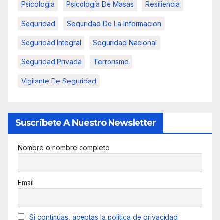
Psicologia
Psicología De Masas
Resiliencia
Seguridad
Seguridad De La Informacion
Seguridad Integral
Seguridad Nacional
Seguridad Privada
Terrorismo
Vigilante De Seguridad
Suscribete A Nuestro Newsletter
Nombre o nombre completo
Email
Si continúas, aceptas la política de privacidad