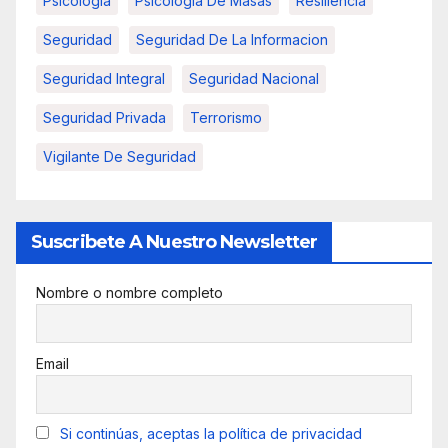
Psicologia
Psicología De Masas
Resiliencia
Seguridad
Seguridad De La Informacion
Seguridad Integral
Seguridad Nacional
Seguridad Privada
Terrorismo
Vigilante De Seguridad
Suscribete A Nuestro Newsletter
Nombre o nombre completo
Email
Si continúas, aceptas la política de privacidad