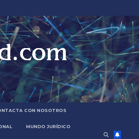
ONTACTA CON NOSOTROS
ONAL
MUNDO JURÍDICO