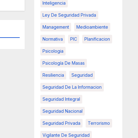
Inteligencia
Ley De Seguridad Privada
Management
Medioambiente
Normativa
PIC
Planificacion
Psicologia
Psicología De Masas
Resiliencia
Seguridad
Seguridad De La Informacion
Seguridad Integral
Seguridad Nacional
Seguridad Privada
Terrorismo
Vigilante De Seguridad