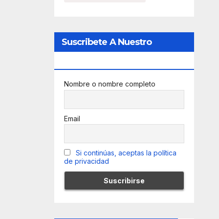
Suscribete A Nuestro
Newsletter
Nombre o nombre completo
Email
Si continúas, aceptas la política
de privacidad