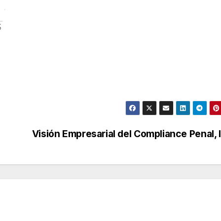
Visión Empresarial del Compliance Penal, I