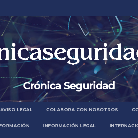
Crónica Seguridad
AVISO LEGAL
COLABORA CON NOSOTROS
C
FORMACIÓN
INFORMACIÓN LEGAL
INTERNACI