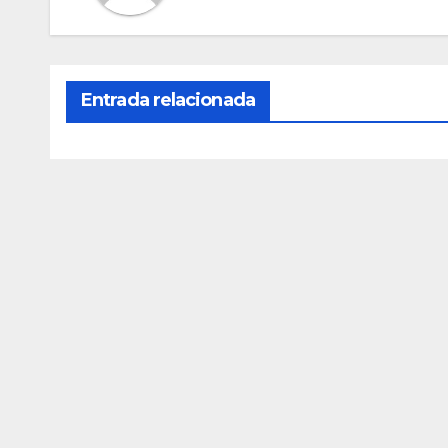
Entrada relacionada