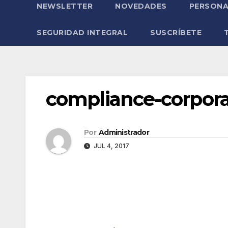
NEWSLETTER
NOVEDADES
PERSONA
SEGURIDAD INTEGRAL
SUSCRÍBETE
compliance-corpora
Por
Administrador
JUL 4, 2017