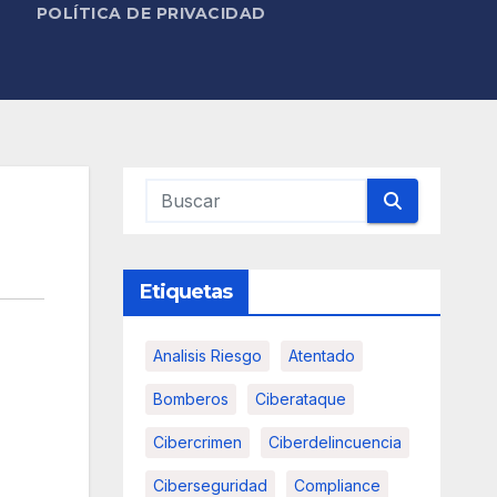
POLÍTICA DE PRIVACIDAD
Etiquetas
Analisis Riesgo
Atentado
Bomberos
Ciberataque
Cibercrimen
Ciberdelincuencia
Ciberseguridad
Compliance