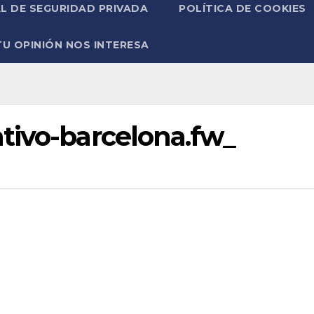
L DE SEGURIDAD PRIVADA
POLÍTICA DE COOKIES
TU OPINIÓN NOS INTERESA
tivo-barcelona.fw_