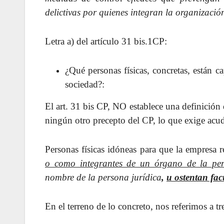
delictivas por quienes integran la organizació
Letra a) del artículo 31 bis.1CP:
¿Qué personas físicas, concretas, están ca
sociedad?:
El art. 31 bis CP, NO establece una definición
ningún otro precepto del CP, lo que exige acudi
Personas físicas idóneas para que la empresa
o como integrantes de un órgano de la pe
nombre de la persona jurídica
,
u ostentan fac
En el terreno de lo concreto, nos referimos a tr