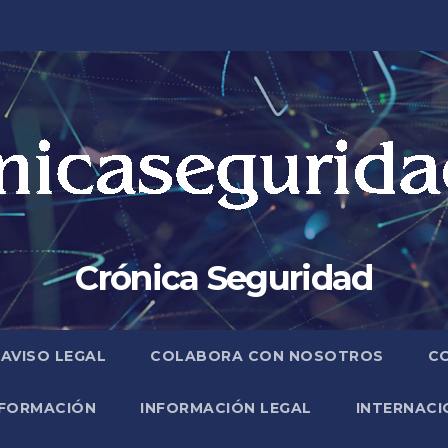
Crónica Seguridad
AVISO LEGAL
COLABORA CON NOSOTROS
C
FORMACIÓN
INFORMACIÓN LEGAL
INTERNACI