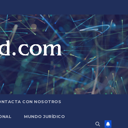
ONTACTA CON NOSOTROS
ONAL
MUNDO JURÍDICO