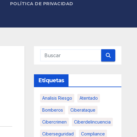
POLÍTICA DE PRIVACIDAD
Etiquetas
Analisis Riesgo
Atentado
Bomberos
Ciberataque
Cibercrimen
Ciberdelincuencia
Ciberseguridad
Compliance