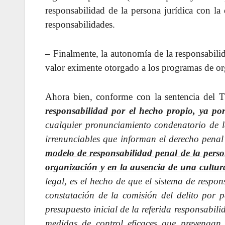
responsabilidad de la persona jurídica con la
responsabilidades.
– Finalmente, la autonomía de la responsabilid
valor eximente otorgado a los programas de or
Ahora bien, conforme con la sentencia del 
responsabilidad por el hecho propio, ya po
cualquier pronunciamiento condenatorio de la
irrenunciables que informan el derecho pena
modelo de responsabilidad penal de la perso
organización y en la ausencia de una cultur
legal, es el hecho de que el sistema de respon
constatación de la comisión del delito por p
presupuesto inicial de la referida responsabili
medidas de control eficaces que prevengan e