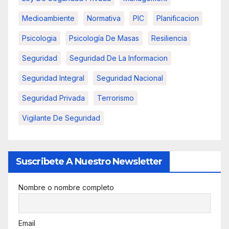
Medioambiente
Normativa
PIC
Planificacion
Psicologia
Psicología De Masas
Resiliencia
Seguridad
Seguridad De La Informacion
Seguridad Integral
Seguridad Nacional
Seguridad Privada
Terrorismo
Vigilante De Seguridad
Suscribete A Nuestro Newsletter
Nombre o nombre completo
Email