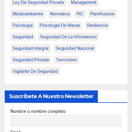
Ley De Seguridad Privada
Management
Medioambiente
Normativa
PIC
Planificacion
Psicologia
Psicología De Masas
Resiliencia
Seguridad
Seguridad De La Informacion
Seguridad Integral
Seguridad Nacional
Seguridad Privada
Terrorismo
Vigilante De Seguridad
Suscribete A Nuestro Newsletter
Nombre o nombre completo