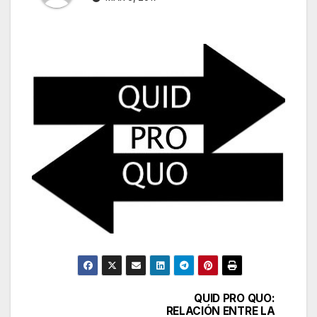
QUID PRO QUO:
Navegación
RELACIÓN ENTRE LA