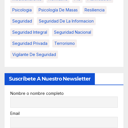
Psicologia
Psicología De Masas
Resiliencia
Seguridad
Seguridad De La Informacion
Seguridad Integral
Seguridad Nacional
Seguridad Privada
Terrorismo
Vigilante De Seguridad
Suscribete A Nuestro Newsletter
Nombre o nombre completo
Email