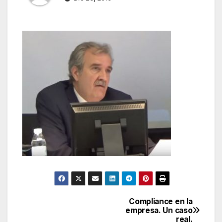
Compliance en la
Navegación
empresa. Un caso
real.