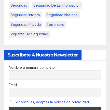
Seguridad
Seguridad De La Informacion
Seguridad Integral
Seguridad Nacional
Seguridad Privada
Terrorismo
Vigilante De Seguridad
Suscribete A Nuestro Newsletter
Nombre o nombre completo
Email
Si continúas, aceptas la política de privacidad