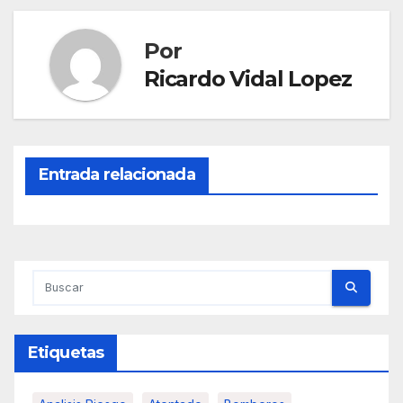
Por
Ricardo Vidal Lopez
Entrada relacionada
Etiquetas