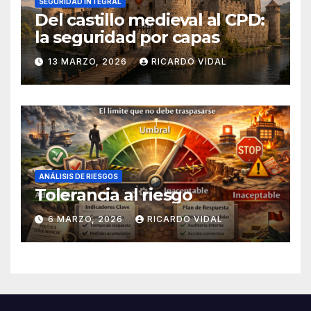
SEGURIDAD INTEGRAL
Del castillo medieval al CPD:
la seguridad por capas
13 MARZO, 2026
RICARDO VIDAL
ANÁLISIS DE RIESGOS
Tolerancia al riesgo
6 MARZO, 2026
RICARDO VIDAL