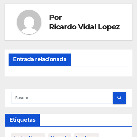
Por
Ricardo Vidal Lopez
Entrada relacionada
Etiquetas