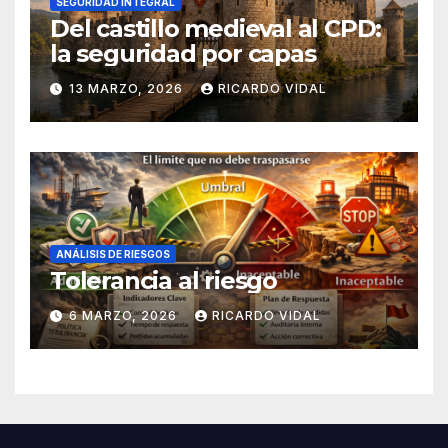
SEGURIDAD INTEGRAL
Del castillo medieval al CPD:
la seguridad por capas
13 MARZO, 2026
RICARDO VIDAL
ANÁLISIS DE RIESGOS
Tolerancia al riesgo
6 MARZO, 2026
RICARDO VIDAL