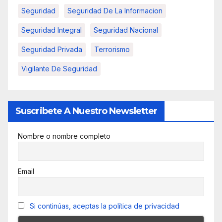
Seguridad
Seguridad De La Informacion
Seguridad Integral
Seguridad Nacional
Seguridad Privada
Terrorismo
Vigilante De Seguridad
Suscribete A Nuestro Newsletter
Nombre o nombre completo
Email
Si continúas, aceptas la política de privacidad