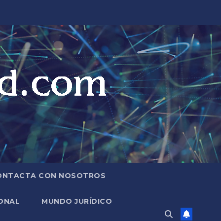
ONTACTA CON NOSOTROS
ONAL
MUNDO JURÍDICO