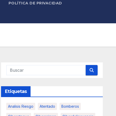
POLÍTICA DE PRIVACIDAD
Etiquetas
Analisis Riesgo
Atentado
Bomberos