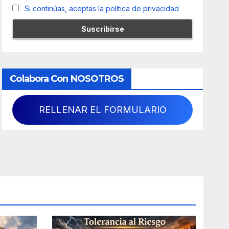
Si continúas, aceptas la política de privacidad
Colabora Con NOSOTROS
RELLENAR EL FORMULARIO