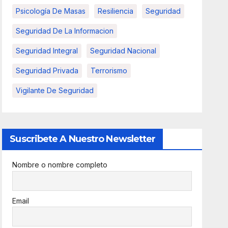
Psicología De Masas
Resiliencia
Seguridad
Seguridad De La Informacion
Seguridad Integral
Seguridad Nacional
Seguridad Privada
Terrorismo
Vigilante De Seguridad
Suscribete A Nuestro Newsletter
Nombre o nombre completo
Email