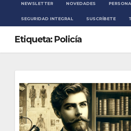
NEWSLETTER
NOVEDADES
PERSONA
SEGURIDAD INTEGRAL
SUSCRÍBETE
Etiqueta:
Policía