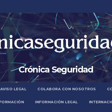
Crónica Seguridad
AVISO LEGAL
COLABORA CON NOSOTROS
C
FORMACIÓN
INFORMACIÓN LEGAL
INTERNACI