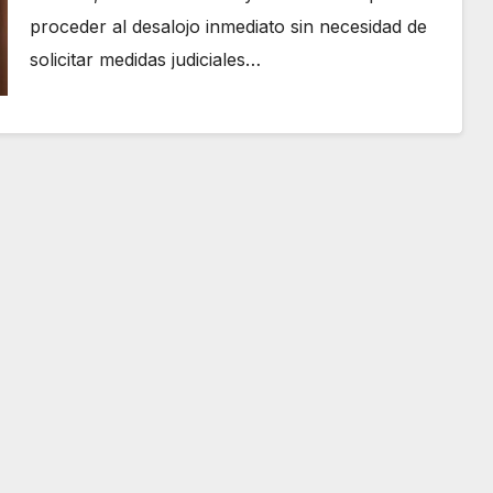
proceder al desalojo inmediato sin necesidad de
solicitar medidas judiciales…