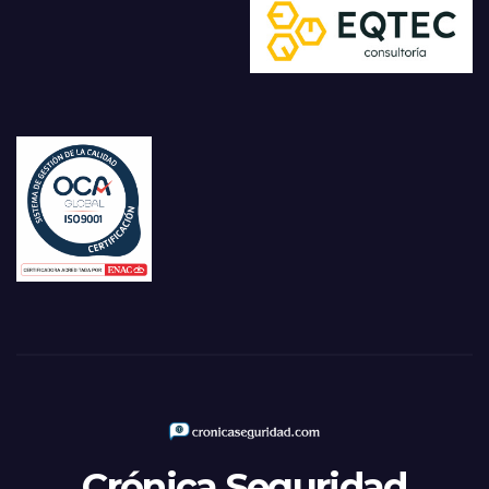
Crónica Seguridad