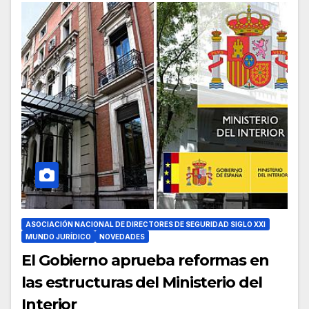
ASOCIACIÓN NACIONAL DE DIRECTORES DE SEGURIDAD SIGLO XXI
MUNDO JURÍDICO
NOVEDADES
El Gobierno aprueba reformas en
las estructuras del Ministerio del
Interior