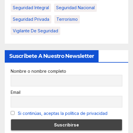
Seguridad Integral
Seguridad Nacional
Seguridad Privada
Terrorismo
Vigilante De Seguridad
Suscribete A Nuestro Newsletter
Nombre o nombre completo
Email
Si continúas, aceptas la política de privacidad