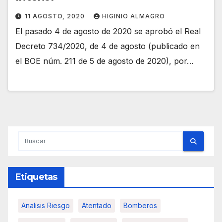
11 AGOSTO, 2020
HIGINIO ALMAGRO
El pasado 4 de agosto de 2020 se aprobó el Real
Decreto 734/2020, de 4 de agosto (publicado en
el BOE núm. 211 de 5 de agosto de 2020), por…
Etiquetas
Analisis Riesgo
Atentado
Bomberos