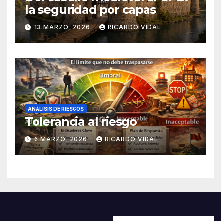
la seguridad por capas
13 MARZO, 2026
RICARDO VIDAL
ANÁLISIS DE RIESGOS
Tolerancia al riesgo
6 MARZO, 2026
RICARDO VIDAL