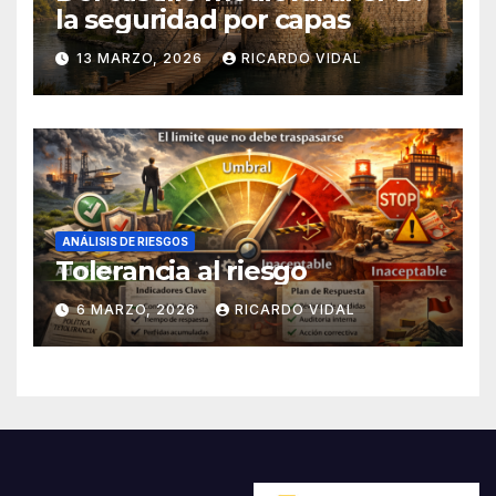
la seguridad por capas
13 MARZO, 2026
RICARDO VIDAL
ANÁLISIS DE RIESGOS
Tolerancia al riesgo
6 MARZO, 2026
RICARDO VIDAL