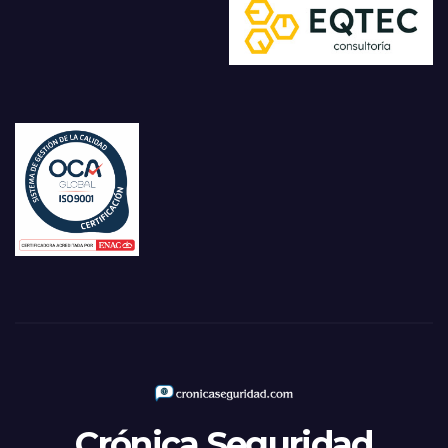
Crónica Seguridad