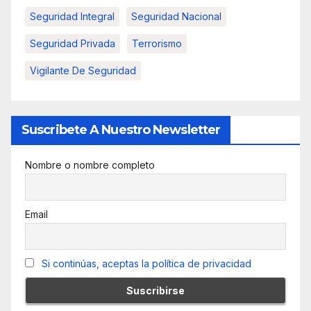
Seguridad Integral
Seguridad Nacional
Seguridad Privada
Terrorismo
Vigilante De Seguridad
Suscribete A Nuestro Newsletter
Nombre o nombre completo
Email
Si continúas, aceptas la política de privacidad