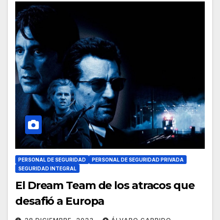
PERSONAL DE SEGURIDAD
PERSONAL DE SEGURIDAD PRIVADA
SEGURIDAD INTEGRAL
El Dream Team de los atracos que
desafió a Europa