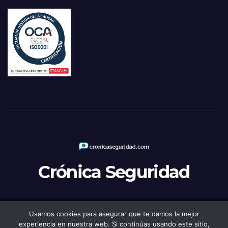
Crónica Seguridad
Usamos cookies para asegurar que te damos la mejor
Funciona gracias a WordPress
|
Tema: Newsup de
Themeansar
experiencia en nuestra web. Si continúas usando este sitio,