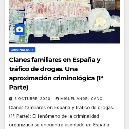
CRIMINOLOGÍA
Clanes familiares en España y
tráfico de drogas. Una
aproximación criminológica (1ª
Parte)
6 OCTUBRE, 2020
MIGUEL ANGEL CANO
Clanes familiares en España y tráfico de drogas.
(1ª Parte): El fenómeno de la criminalidad
organizada se encuentra asentado en España