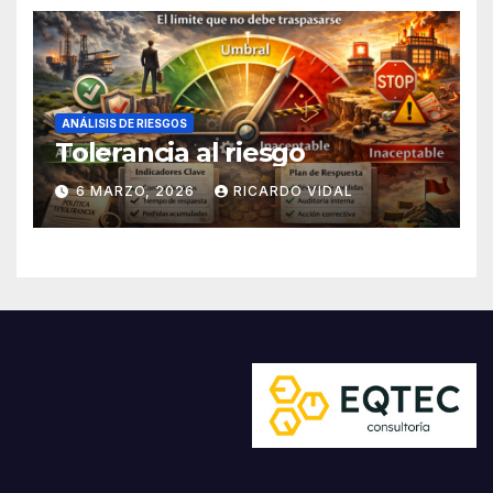
ANÁLISIS DE RIESGOS
Tolerancia al riesgo
6 MARZO, 2026
RICARDO VIDAL