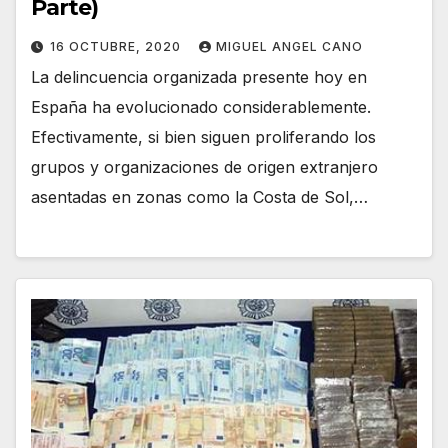
Parte)
16 OCTUBRE, 2020
MIGUEL ANGEL CANO
La delincuencia organizada presente hoy en
España ha evolucionado considerablemente.
Efectivamente, si bien siguen proliferando los
grupos y organizaciones de origen extranjero
asentadas en zonas como la Costa de Sol,…