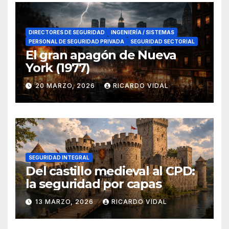
DIRECTORES DE SEGURIDAD
INGENIERÍA / SISTEMAS
PERSONAL DE SEGURIDAD PRIVADA
SEGURIDAD SECTORIAL
El gran apagón de Nueva
York (1977)
20 MARZO, 2026
RICARDO VIDAL
SEGURIDAD INTEGRAL
Del castillo medieval al CPD:
la seguridad por capas
13 MARZO, 2026
RICARDO VIDAL