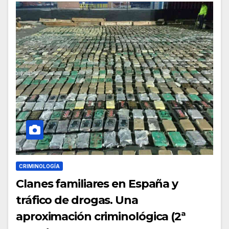
CRIMINOLOGÍA
Clanes familiares en España y
tráfico de drogas. Una
aproximación criminológica (2ª