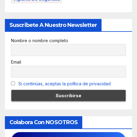
Suscribete A Nuestro Newsletter
Nombre o nombre completo
Email
Si continúas, aceptas la política de privacidad
Colabora Con NOSOTROS