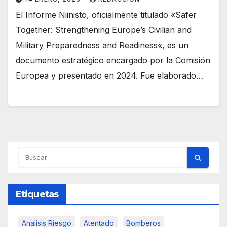
El Informe Niinistö, oficialmente titulado «Safer
Together: Strengthening Europe’s Civilian and
Military Preparedness and Readiness«, es un
documento estratégico encargado por la Comisión
Europea y presentado en 2024. Fue elaborado…
Etiquetas
Analisis Riesgo
Atentado
Bomberos