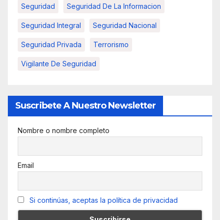
Seguridad
Seguridad De La Informacion
Seguridad Integral
Seguridad Nacional
Seguridad Privada
Terrorismo
Vigilante De Seguridad
Suscribete A Nuestro Newsletter
Nombre o nombre completo
Email
Si continúas, aceptas la política de privacidad