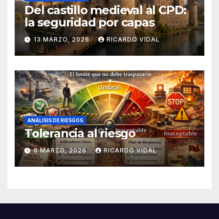
Del castillo medieval al CPD:
la seguridad por capas
13 MARZO, 2026
RICARDO VIDAL
ANÁLISIS DE RIESGOS
Tolerancia al riesgo
6 MARZO, 2026
RICARDO VIDAL