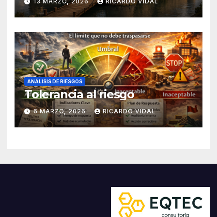
13 MARZO, 2026
RICARDO VIDAL
ANÁLISIS DE RIESGOS
Tolerancia al riesgo
6 MARZO, 2026
RICARDO VIDAL