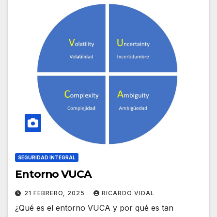
SEGURIDAD INTEGRAL
Entorno VUCA
21 FEBRERO, 2025
RICARDO VIDAL
¿Qué es el entorno VUCA y por qué es tan