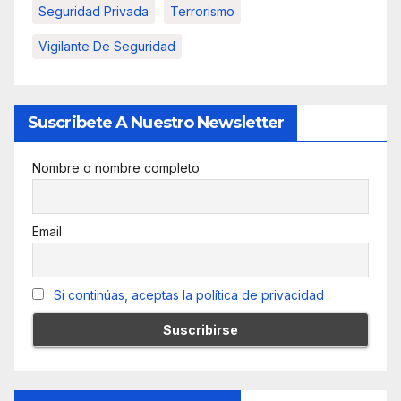
Seguridad Privada
Terrorismo
Vigilante De Seguridad
Suscribete A Nuestro Newsletter
Nombre o nombre completo
Email
Si continúas, aceptas la política de privacidad