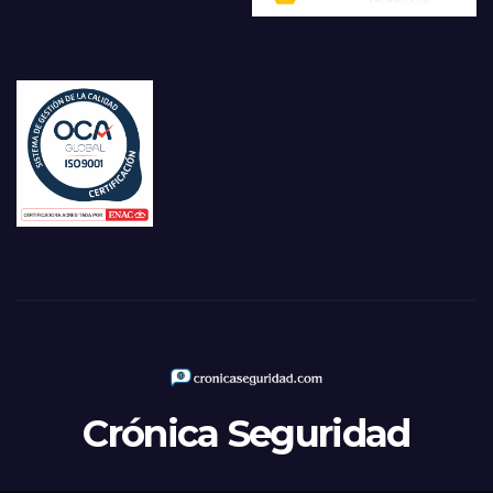
Crónica Seguridad