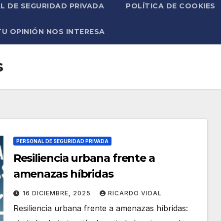
L DE SEGURIDAD PRIVADA
POLÍTICA DE COOKIES
TU OPINIÓN NOS INTERESA
s
PERSONAL DE SEGURIDAD PRIVADA
Resiliencia urbana frente a
amenazas híbridas
16 DICIEMBRE, 2025
RICARDO VIDAL
Resiliencia urbana frente a amenazas híbridas: