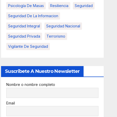
Psicología De Masas
Resiliencia
Seguridad
Seguridad De La Informacion
Seguridad Integral
Seguridad Nacional
Seguridad Privada
Terrorismo
Vigilante De Seguridad
Suscribete A Nuestro Newsletter
Nombre o nombre completo
Email