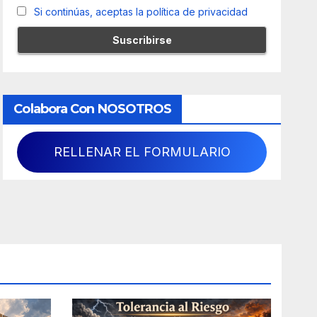
Si continúas, aceptas la política de privacidad
Colabora Con NOSOTROS
RELLENAR EL FORMULARIO