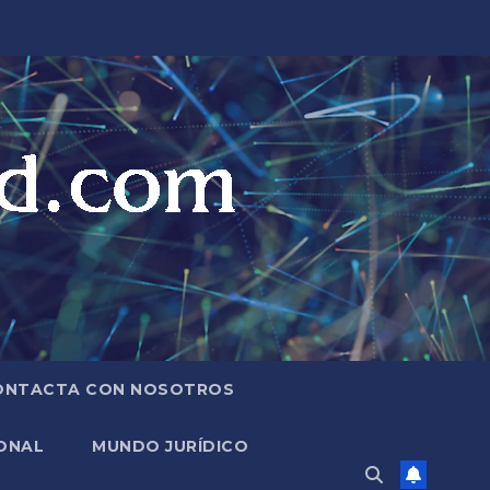
ONTACTA CON NOSOTROS
ONAL
MUNDO JURÍDICO