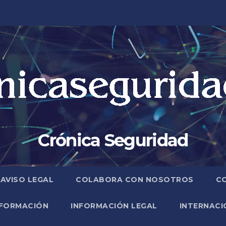
Crónica Seguridad
AVISO LEGAL
COLABORA CON NOSOTROS
C
FORMACIÓN
INFORMACIÓN LEGAL
INTERNACI