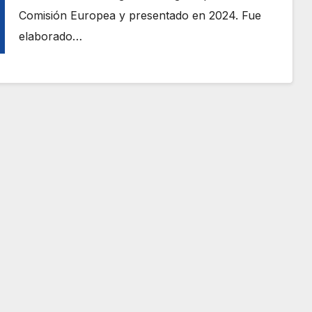
Comisión Europea y presentado en 2024. Fue
elaborado…