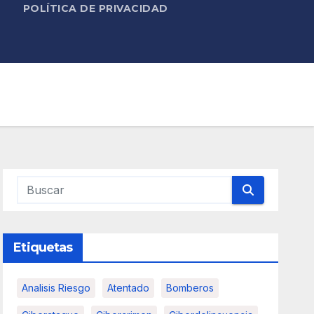
POLÍTICA DE PRIVACIDAD
Etiquetas
Analisis Riesgo
Atentado
Bomberos