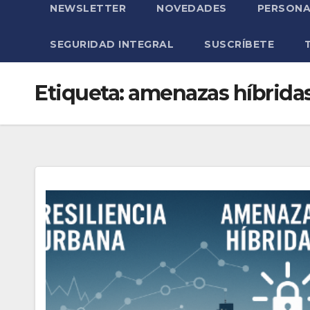
NEWSLETTER
NOVEDADES
PERSONA
SEGURIDAD INTEGRAL
SUSCRÍBETE
Etiqueta:
amenazas híbrida