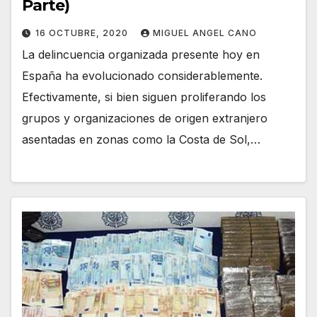
Parte)
16 OCTUBRE, 2020
MIGUEL ANGEL CANO
La delincuencia organizada presente hoy en
España ha evolucionado considerablemente.
Efectivamente, si bien siguen proliferando los
grupos y organizaciones de origen extranjero
asentadas en zonas como la Costa de Sol,…