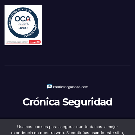
Crónica Seguridad
Usamos cookies para asegurar que te damos la mejor
Funciona gracias a WordPress
|
Tema: Newsup de
Themeansar
experiencia en nuestra web. Si continúas usando este sitio,