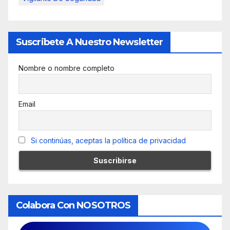
Suscribete A Nuestro Newsletter
Nombre o nombre completo
Email
Si continúas, aceptas la política de privacidad
Colabora Con NOSOTROS