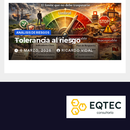
ANÁLISIS DE RIESGOS
Tolerancia al riesgo
6 MARZO, 2026
RICARDO VIDAL