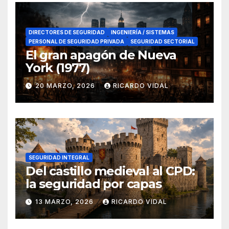
DIRECTORES DE SEGURIDAD
INGENIERÍA / SISTEMAS
PERSONAL DE SEGURIDAD PRIVADA
SEGURIDAD SECTORIAL
El gran apagón de Nueva
York (1977)
20 MARZO, 2026
RICARDO VIDAL
SEGURIDAD INTEGRAL
Del castillo medieval al CPD:
la seguridad por capas
13 MARZO, 2026
RICARDO VIDAL