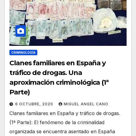
CRIMINOLOGÍA
Clanes familiares en España y
tráfico de drogas. Una
aproximación criminológica (1ª
Parte)
6 OCTUBRE, 2020
MIGUEL ANGEL CANO
Clanes familiares en España y tráfico de drogas.
(1ª Parte): El fenómeno de la criminalidad
organizada se encuentra asentado en España