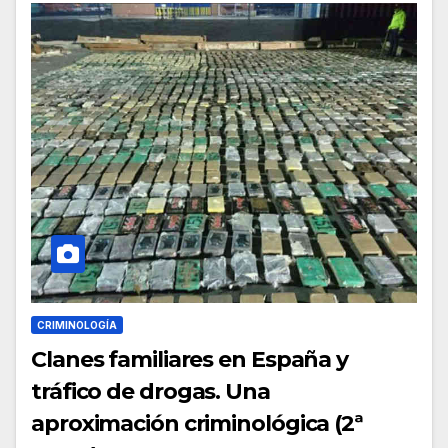
CRIMINOLOGÍA
Clanes familiares en España y
tráfico de drogas. Una
aproximación criminológica (2ª