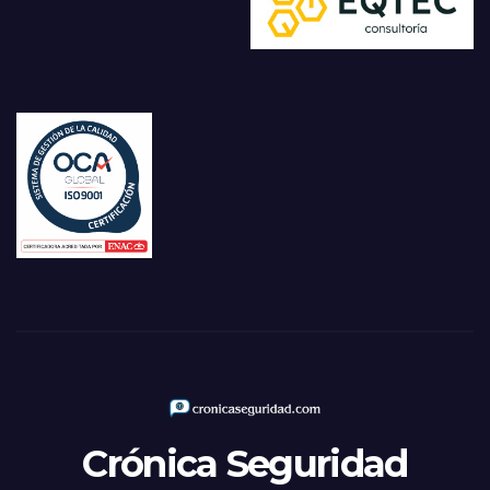
Crónica Seguridad