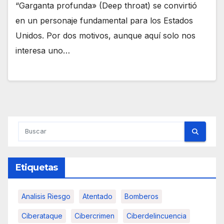
“Garganta profunda» (Deep throat) se convirtió
en un personaje fundamental para los Estados
Unidos. Por dos motivos, aunque aquí solo nos
interesa uno…
Etiquetas
Analisis Riesgo
Atentado
Bomberos
Ciberataque
Cibercrimen
Ciberdelincuencia