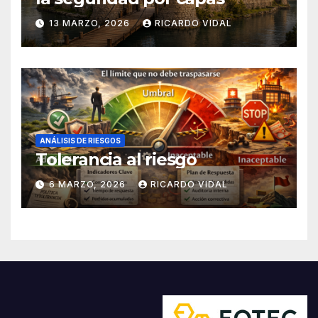
13 MARZO, 2026
RICARDO VIDAL
ANÁLISIS DE RIESGOS
Tolerancia al riesgo
6 MARZO, 2026
RICARDO VIDAL