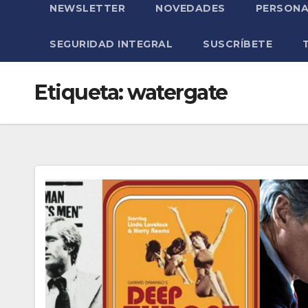
NEWSLETTER
NOVEDADES
PERSONA
SEGURIDAD INTEGRAL
SUSCRÍBETE
Etiqueta:
watergate