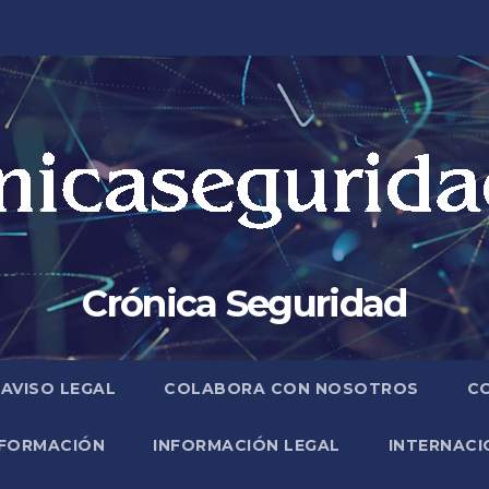
Crónica Seguridad
AVISO LEGAL
COLABORA CON NOSOTROS
C
FORMACIÓN
INFORMACIÓN LEGAL
INTERNACI