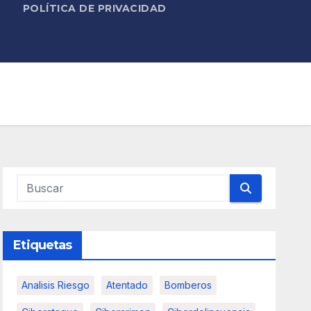
POLÍTICA DE PRIVACIDAD
Etiquetas
Analisis Riesgo
Atentado
Bomberos