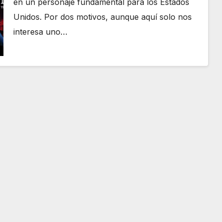
en un personaje fundamental para los Estados
Unidos. Por dos motivos, aunque aquí solo nos
interesa uno…