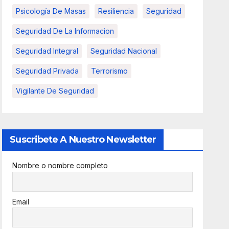
Psicología De Masas
Resiliencia
Seguridad
Seguridad De La Informacion
Seguridad Integral
Seguridad Nacional
Seguridad Privada
Terrorismo
Vigilante De Seguridad
Suscribete A Nuestro Newsletter
Nombre o nombre completo
Email