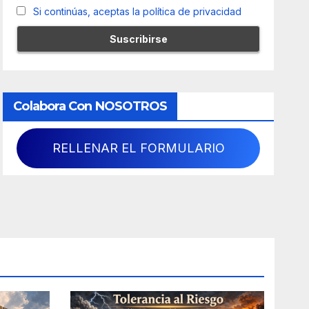
Si continúas, aceptas la política de privacidad
Colabora Con NOSOTROS
RELLENAR EL FORMULARIO