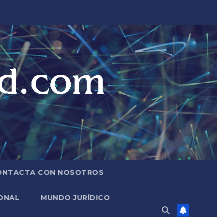
ONTACTA CON NOSOTROS
ONAL
MUNDO JURÍDICO