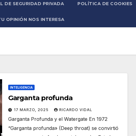
L DE SEGURIDAD PRIVADA
POLÍTICA DE COOKIES
TU OPINIÓN NOS INTERESA
INTELIGENCIA
Garganta profunda
17 MARZO, 2025
RICARDO VIDAL
Garganta Profunda y el Watergate En 1972
“Garganta profunda» (Deep throat) se convirtió