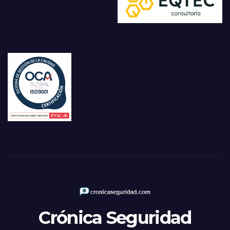
Crónica Seguridad