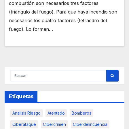
combustión son necesarios tres factores
(triángulo del fuego). Para que haya incendio son
necesarios los cuatro factores (tetraedro del
fuego). Lo forman…
Etiquetas
Analisis Riesgo
Atentado
Bomberos
Ciberataque
Cibercrimen
Ciberdelincuencia