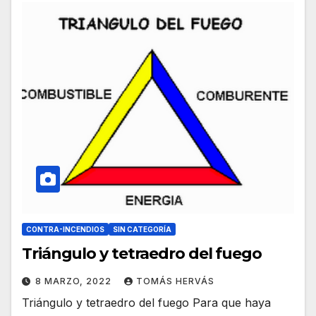
CONTRA-INCENDIOS
SIN CATEGORÍA
Triángulo y tetraedro del fuego
8 MARZO, 2022
TOMÁS HERVÁS
Triángulo y tetraedro del fuego Para que haya