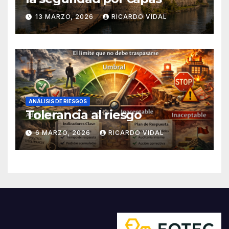
13 MARZO, 2026
RICARDO VIDAL
ANÁLISIS DE RIESGOS
Tolerancia al riesgo
6 MARZO, 2026
RICARDO VIDAL