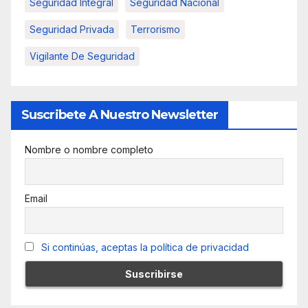
Seguridad Integral
Seguridad Nacional
Seguridad Privada
Terrorismo
Vigilante De Seguridad
Suscribete A Nuestro Newsletter
Nombre o nombre completo
Email
Si continúas, aceptas la política de privacidad