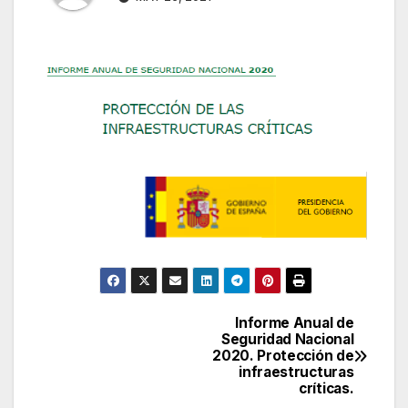
Informe Anual de
Navegación
Seguridad Nacional
2020. Protección de
de
infraestructuras
críticas.
entradas