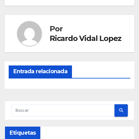
Por
Ricardo Vidal Lopez
Entrada relacionada
Etiquetas