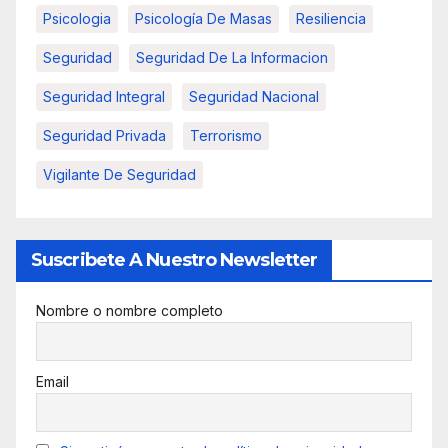
Psicologia
Psicología De Masas
Resiliencia
Seguridad
Seguridad De La Informacion
Seguridad Integral
Seguridad Nacional
Seguridad Privada
Terrorismo
Vigilante De Seguridad
Suscribete A Nuestro Newsletter
Nombre o nombre completo
Email