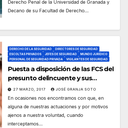
Derecho Penal de la Universidad de Granada y
Decano de su Facultad de Derecho…
DERECHO DE LA SEGURIDAD
DIRECTORES DE SEGURIDAD
ESCOLTAS PRIVADOS
JEFES DE SEGURIDAD
MUNDO JURÍDICO
PERSONAL DE SEGURIDAD PRIVADA
VIGILANTES DE SEGURIDAD
Puesta a disposición de las FCS del
presunto delincuente y sus
efectos.
27 MARZO, 2017
JOSÉ GRANJA SOTO
En ocasiones nos encontramos con que, en
alguna de nuestras actuaciones y por motivos
ajenos a nuestra voluntad, cuando
interceptamos…