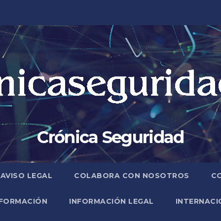
Crónica Seguridad
AVISO LEGAL
COLABORA CON NOSOTROS
C
FORMACIÓN
INFORMACIÓN LEGAL
INTERNACI