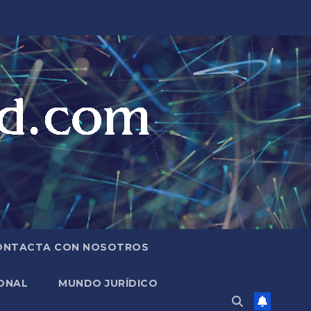
ONTACTA CON NOSOTROS
ONAL
MUNDO JURÍDICO