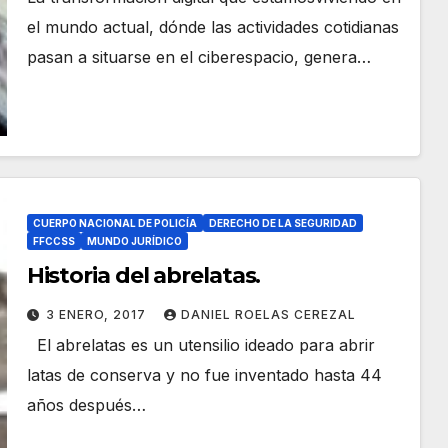
el mundo actual, dónde las actividades cotidianas
pasan a situarse en el ciberespacio, genera…
CUERPO NACIONAL DE POLICÍA
DERECHO DE LA SEGURIDAD
FFCCSS
MUNDO JURÍDICO
Historia del abrelatas.
3 ENERO, 2017
DANIEL ROELAS CEREZAL
El abrelatas es un utensilio ideado para abrir
latas de conserva y no fue inventado hasta 44
años después…