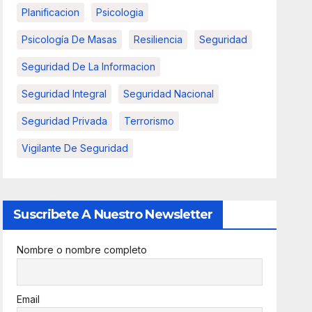
Planificacion
Psicologia
Psicología De Masas
Resiliencia
Seguridad
Seguridad De La Informacion
Seguridad Integral
Seguridad Nacional
Seguridad Privada
Terrorismo
Vigilante De Seguridad
Suscribete A Nuestro Newsletter
Nombre o nombre completo
Email