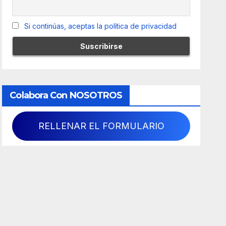
Si continúas, aceptas la política de privacidad
Colabora Con NOSOTROS
RELLENAR EL FORMULARIO