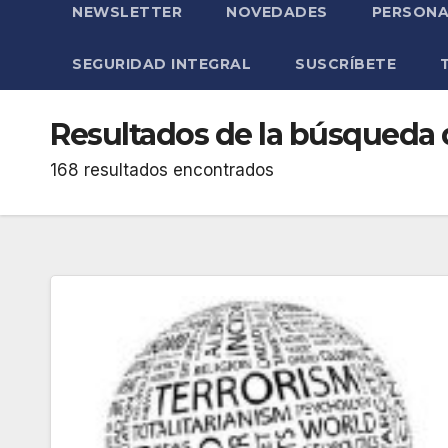
NEWSLETTER
NOVEDADES
PERSONA
SEGURIDAD INTEGRAL
SUSCRÍBETE
Resultados de la búsqueda 
168 resultados encontrados