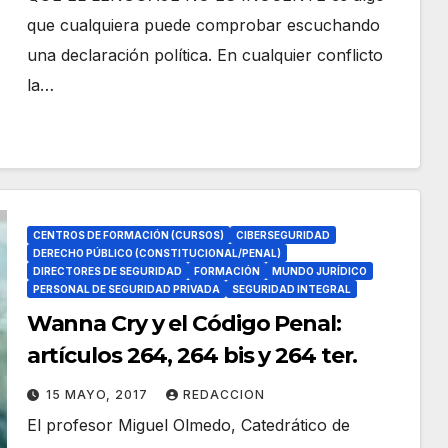
que cualquiera puede comprobar escuchando
una declaración política. En cualquier conflicto
la…
CENTROS DE FORMACIÓN (CURSOS)
CIBERSEGURIDAD
DERECHO PÚBLICO (CONSTITUCIONAL/PENAL)
DIRECTORES DE SEGURIDAD
FORMACIÓN
MUNDO JURÍDICO
PERSONAL DE SEGURIDAD PRIVADA
SEGURIDAD INTEGRAL
Wanna Cry y el Código Penal:
artículos 264, 264 bis y 264 ter.
15 MAYO, 2017
REDACCION
El profesor Miguel Olmedo, Catedrático de