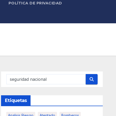
POLÍTICA DE PRIVACIDAD
Etiquetas
Analisis Riesgo
Atentado
Bomberos