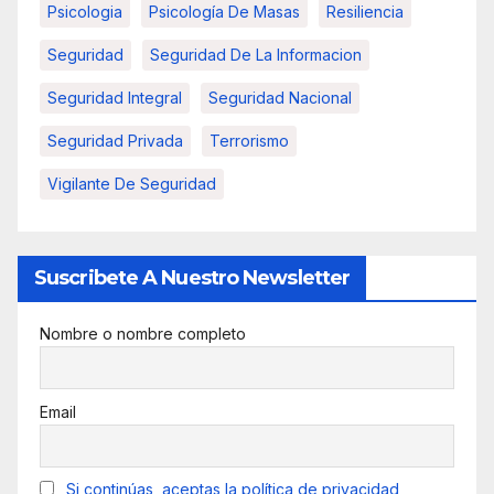
Psicologia
Psicología De Masas
Resiliencia
Seguridad
Seguridad De La Informacion
Seguridad Integral
Seguridad Nacional
Seguridad Privada
Terrorismo
Vigilante De Seguridad
Suscribete A Nuestro Newsletter
Nombre o nombre completo
Email
Si continúas, aceptas la política de privacidad