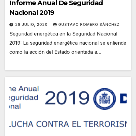
Informe Anual De Seguridad
Nacional 2019
28 JULIO, 2020
GUSTAVO ROMERO SÁNCHEZ
Seguridad energética en la Seguridad Nacional
2019: La seguridad energética nacional se entiende
como la acción del Estado orientada a…