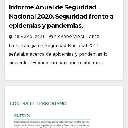
Informe Anual de Seguridad
Nacional 2020. Seguridad frente a
epidemias y pandemias.
28 MAYO, 2021
RICARDO VIDAL LOPEZ
La Estrategia de Seguridad Nacional 2017
señalaba acerca de epidemias y pandemias lo
siguiente: “España, un país que recibe más…