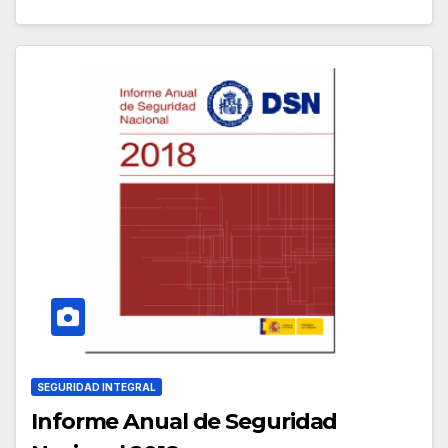
SEGURIDAD INTEGRAL
Informe Anual de Seguridad