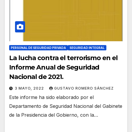
PERSONAL DE SEGURIDAD PRIVADA
SEGURIDAD INTEGRAL
La lucha contra el terrorismo en el
Informe Anual de Seguridad
Nacional de 2021.
3 MAYO, 2022
GUSTAVO ROMERO SÁNCHEZ
Este informe ha sido elaborado por el
Departamento de Seguridad Nacional del Gabinete
de la Presidencia del Gobierno, con la…