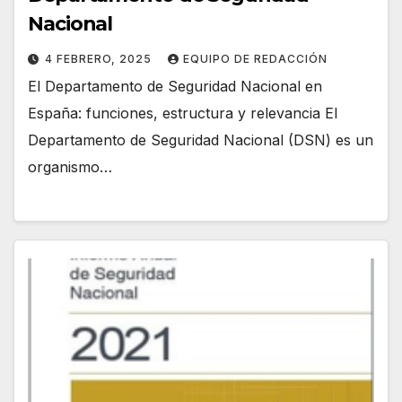
Nacional
4 FEBRERO, 2025
EQUIPO DE REDACCIÓN
El Departamento de Seguridad Nacional en
España: funciones, estructura y relevancia El
Departamento de Seguridad Nacional (DSN) es un
organismo…