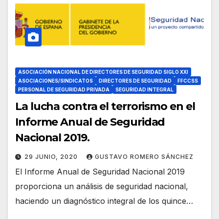
ASOCIACIÓN NACIONAL DE DIRECTORES DE SEGURIDAD SIGLO XXI
ASOCIACIONES/SINDICATOS
DIRECTORES DE SEGURIDAD
FFCCSS
PERSONAL DE SEGURIDAD PRIVADA
SEGURIDAD INTEGRAL
La lucha contra el terrorismo en el
Informe Anual de Seguridad
Nacional 2019.
29 JUNIO, 2020
GUSTAVO ROMERO SÁNCHEZ
El Informe Anual de Seguridad Nacional 2019
proporciona un análisis de seguridad nacional,
haciendo un diagnóstico integral de los quince…