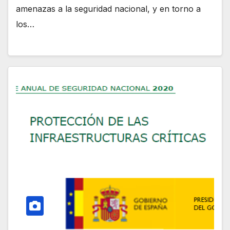
amenazas a la seguridad nacional, y en torno a
los…