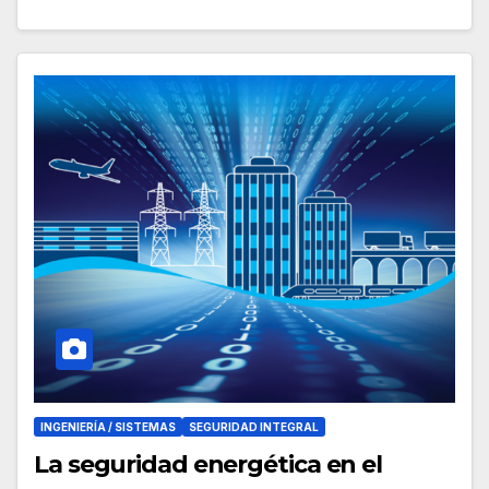
INGENIERÍA / SISTEMAS
SEGURIDAD INTEGRAL
La seguridad energética en el