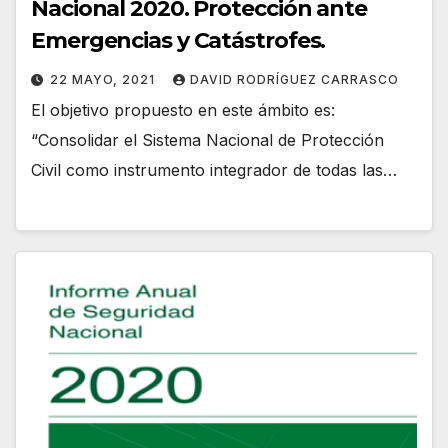
Nacional 2020. Protección ante
Emergencias y Catástrofes.
22 MAYO, 2021
DAVID RODRÍGUEZ CARRASCO
El objetivo propuesto en este ámbito es:
“Consolidar el Sistema Nacional de Protección
Civil como instrumento integrador de todas las…