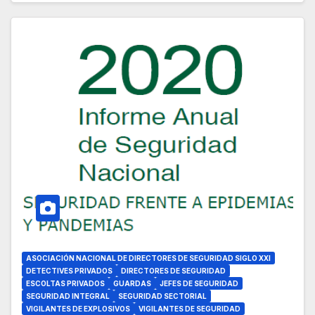
ASOCIACIÓN NACIONAL DE DIRECTORES DE SEGURIDAD SIGLO XXI
DETECTIVES PRIVADOS
DIRECTORES DE SEGURIDAD
ESCOLTAS PRIVADOS
GUARDAS
JEFES DE SEGURIDAD
SEGURIDAD INTEGRAL
SEGURIDAD SECTORIAL
VIGILANTES DE EXPLOSIVOS
VIGILANTES DE SEGURIDAD