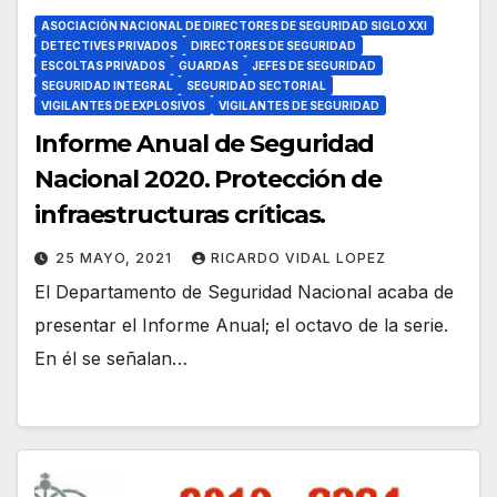
ASOCIACIÓN NACIONAL DE DIRECTORES DE SEGURIDAD SIGLO XXI
DETECTIVES PRIVADOS
DIRECTORES DE SEGURIDAD
ESCOLTAS PRIVADOS
GUARDAS
JEFES DE SEGURIDAD
SEGURIDAD INTEGRAL
SEGURIDAD SECTORIAL
VIGILANTES DE EXPLOSIVOS
VIGILANTES DE SEGURIDAD
Informe Anual de Seguridad
Nacional 2020. Protección de
infraestructuras críticas.
25 MAYO, 2021
RICARDO VIDAL LOPEZ
El Departamento de Seguridad Nacional acaba de
presentar el Informe Anual; el octavo de la serie.
En él se señalan…