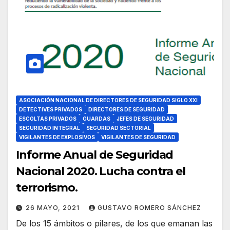
ASOCIACIÓN NACIONAL DE DIRECTORES DE SEGURIDAD SIGLO XXI
DETECTIVES PRIVADOS
DIRECTORES DE SEGURIDAD
ESCOLTAS PRIVADOS
GUARDAS
JEFES DE SEGURIDAD
SEGURIDAD INTEGRAL
SEGURIDAD SECTORIAL
VIGILANTES DE EXPLOSIVOS
VIGILANTES DE SEGURIDAD
Informe Anual de Seguridad
Nacional 2020. Lucha contra el
terrorismo.
26 MAYO, 2021
GUSTAVO ROMERO SÁNCHEZ
De los 15 ámbitos o pilares, de los que emanan las