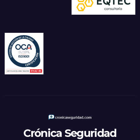
Crónica Seguridad