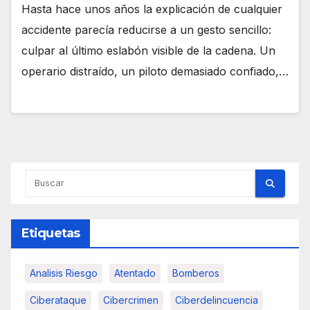
Hasta hace unos años la explicación de cualquier
accidente parecía reducirse a un gesto sencillo:
culpar al último eslabón visible de la cadena. Un
operario distraído, un piloto demasiado confiado,…
Etiquetas
Analisis Riesgo
Atentado
Bomberos
Ciberataque
Cibercrimen
Ciberdelincuencia