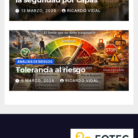
13 MARZO, 2026
RICARDO VIDAL
ANÁLISIS DE RIESGOS
Tolerancia al riesgo
6 MARZO, 2026
RICARDO VIDAL