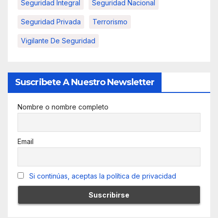
Seguridad Integral
Seguridad Nacional
Seguridad Privada
Terrorismo
Vigilante De Seguridad
Suscribete A Nuestro Newsletter
Nombre o nombre completo
Email
Si continúas, aceptas la política de privacidad