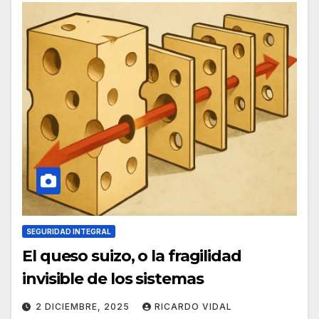
SEGURIDAD INTEGRAL
El queso suizo, o la fragilidad
invisible de los sistemas
2 DICIEMBRE, 2025
RICARDO VIDAL