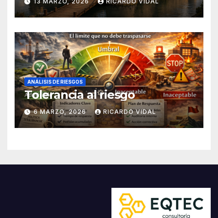
13 MARZO, 2026
RICARDO VIDAL
ANÁLISIS DE RIESGOS
Tolerancia al riesgo
6 MARZO, 2026
RICARDO VIDAL