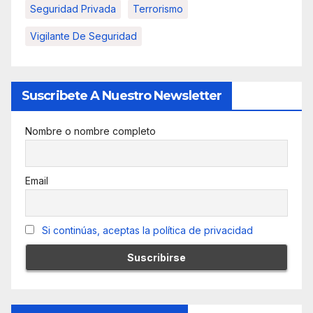
Seguridad Privada
Terrorismo
Vigilante De Seguridad
Suscribete A Nuestro Newsletter
Nombre o nombre completo
Email
Si continúas, aceptas la política de privacidad