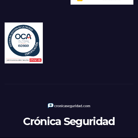
Crónica Seguridad