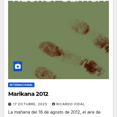
INTERNACIONAL
Marikana 2012
17 OCTUBRE, 2025
RICARDO VIDAL
La mañana del 16 de agosto de 2012, el aire de