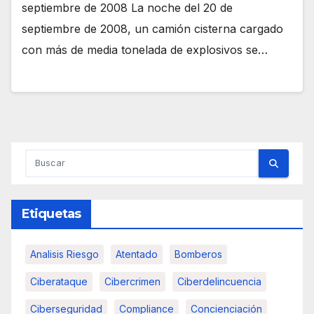
septiembre de 2008 La noche del 20 de
septiembre de 2008, un camión cisterna cargado
con más de media tonelada de explosivos se…
Etiquetas
Analisis Riesgo
Atentado
Bomberos
Ciberataque
Cibercrimen
Ciberdelincuencia
Ciberseguridad
Compliance
Concienciación