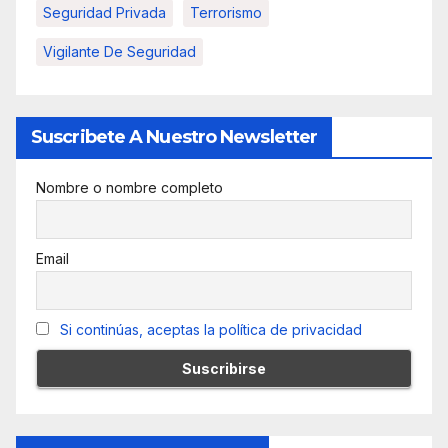
Seguridad Privada
Terrorismo
Vigilante De Seguridad
Suscribete A Nuestro Newsletter
Nombre o nombre completo
Email
Si continúas, aceptas la política de privacidad