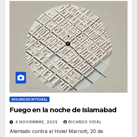
SEGURIDAD INTEGRAL
Fuego en la noche de Islamabad
4 NOVIEMBRE, 2025
RICARDO VIDAL
Atentado contra el Hotel Marriott, 20 de