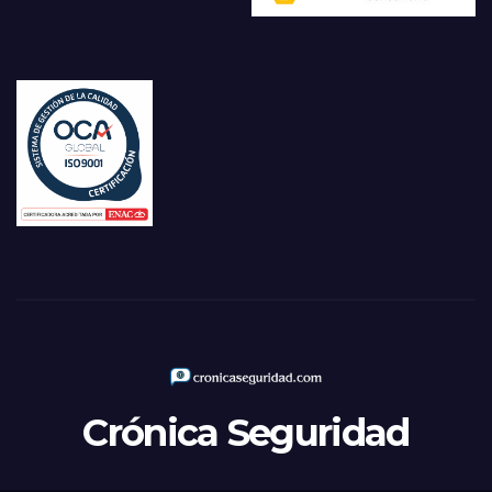
Crónica Seguridad