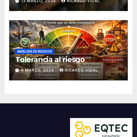
13 MARZO, 2026
RICARDO VIDAL
ANÁLISIS DE RIESGOS
Tolerancia al riesgo
6 MARZO, 2026
RICARDO VIDAL