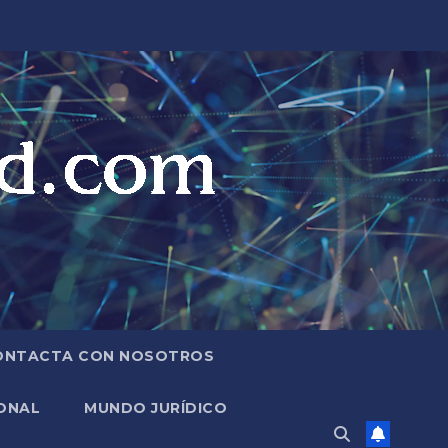
ONTACTA CON NOSOTROS
ONAL
MUNDO JURÍDICO