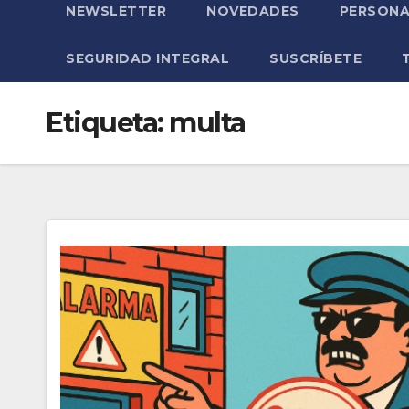
NEWSLETTER
NOVEDADES
PERSONA
SEGURIDAD INTEGRAL
SUSCRÍBETE
Etiqueta:
multa