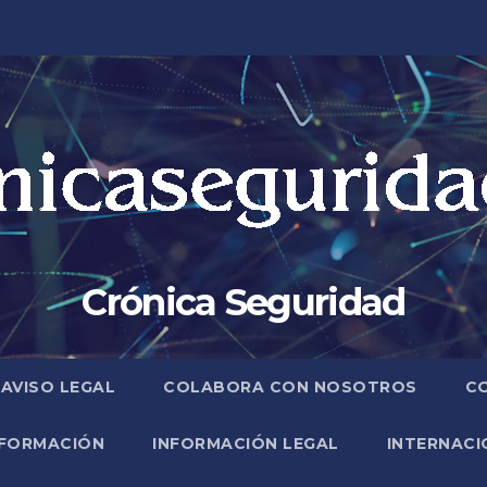
Crónica Seguridad
AVISO LEGAL
COLABORA CON NOSOTROS
C
FORMACIÓN
INFORMACIÓN LEGAL
INTERNACI