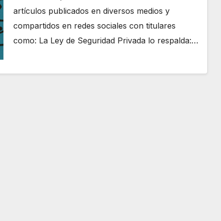
artículos publicados en diversos medios y
compartidos en redes sociales con titulares
como: La Ley de Seguridad Privada lo respalda:…