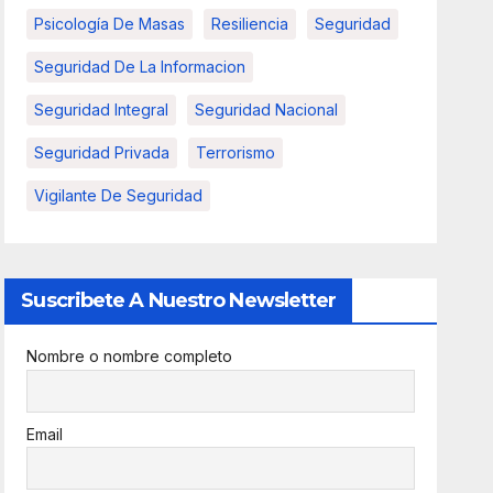
Psicología De Masas
Resiliencia
Seguridad
Seguridad De La Informacion
Seguridad Integral
Seguridad Nacional
Seguridad Privada
Terrorismo
Vigilante De Seguridad
Suscribete A Nuestro Newsletter
Nombre o nombre completo
Email