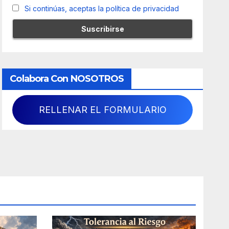
Si continúas, aceptas la política de privacidad
Colabora Con NOSOTROS
RELLENAR EL FORMULARIO