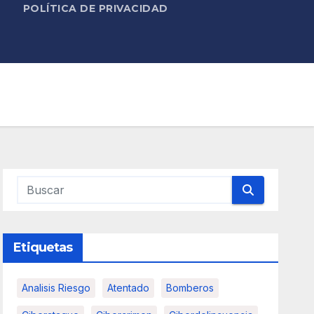
POLÍTICA DE PRIVACIDAD
Etiquetas
Analisis Riesgo
Atentado
Bomberos