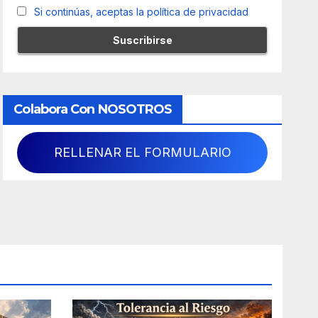
Si continúas, aceptas la política de privacidad
Colabora Con NOSOTROS
RELLENAR EL FORMULARIO