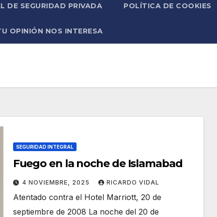
L DE SEGURIDAD PRIVADA
POLÍTICA DE COOKIES
TU OPINIÓN NOS INTERESA
SEGURIDAD INTEGRAL
Fuego en la noche de Islamabad
4 NOVIEMBRE, 2025
RICARDO VIDAL
Atentado contra el Hotel Marriott, 20 de
septiembre de 2008 La noche del 20 de