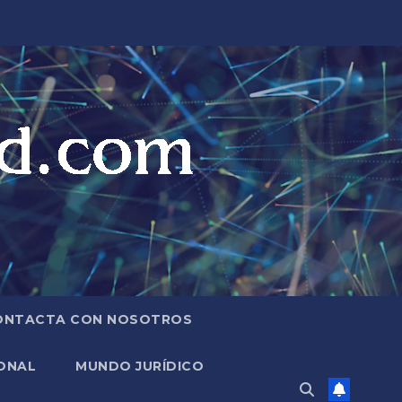
ONTACTA CON NOSOTROS
ONAL
MUNDO JURÍDICO