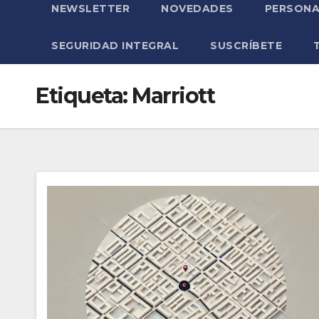
NEWSLETTER
NOVEDADES
PERSONA
SEGURIDAD INTEGRAL
SUSCRÍBETE
Etiqueta:
Marriott