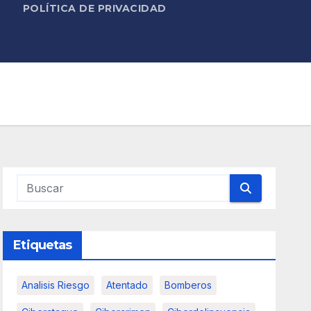
POLÍTICA DE PRIVACIDAD
Etiquetas
Analisis Riesgo
Atentado
Bomberos