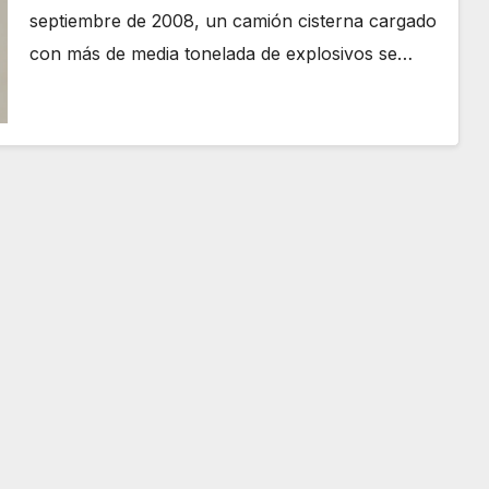
septiembre de 2008, un camión cisterna cargado
con más de media tonelada de explosivos se…