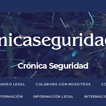
Crónica Seguridad
AVISO LEGAL
COLABORA CON NOSOTROS
C
FORMACIÓN
INFORMACIÓN LEGAL
INTERNACI