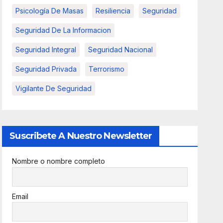
Psicología De Masas
Resiliencia
Seguridad
Seguridad De La Informacion
Seguridad Integral
Seguridad Nacional
Seguridad Privada
Terrorismo
Vigilante De Seguridad
Suscribete A Nuestro Newsletter
Nombre o nombre completo
Email