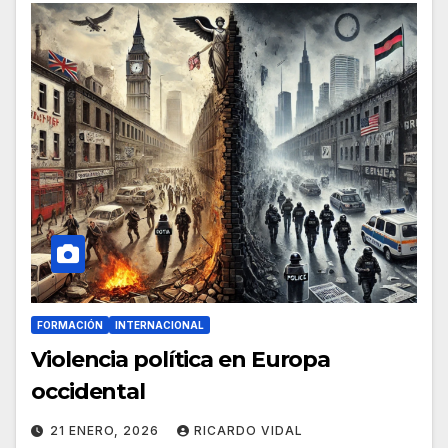
FORMACIÓN
INTERNACIONAL
Violencia política en Europa
occidental
21 ENERO, 2026
RICARDO VIDAL