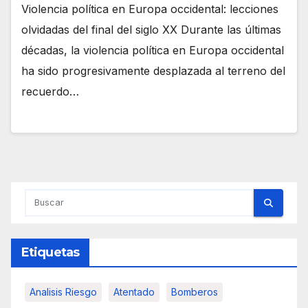
Violencia política en Europa occidental: lecciones
olvidadas del final del siglo XX Durante las últimas
décadas, la violencia política en Europa occidental
ha sido progresivamente desplazada al terreno del
recuerdo…
Etiquetas
Analisis Riesgo
Atentado
Bomberos