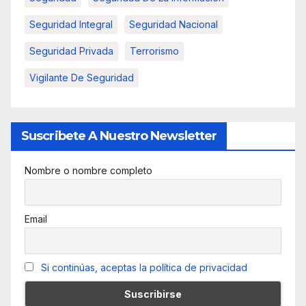
Seguridad Integral
Seguridad Nacional
Seguridad Privada
Terrorismo
Vigilante De Seguridad
Suscribete A Nuestro Newsletter
Nombre o nombre completo
Email
Si continúas, aceptas la política de privacidad