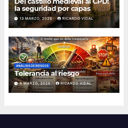
Del castillo medieval al CPD:
la seguridad por capas
13 MARZO, 2026
RICARDO VIDAL
ANÁLISIS DE RIESGOS
Tolerancia al riesgo
6 MARZO, 2026
RICARDO VIDAL