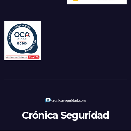
Crónica Seguridad