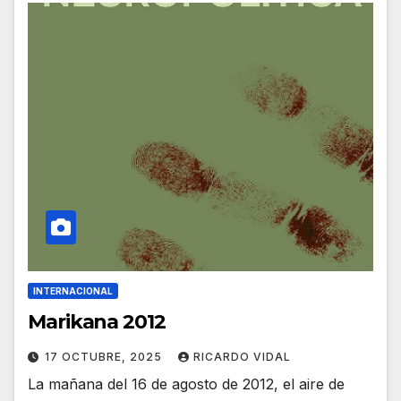
INTERNACIONAL
Marikana 2012
17 OCTUBRE, 2025
RICARDO VIDAL
La mañana del 16 de agosto de 2012, el aire de