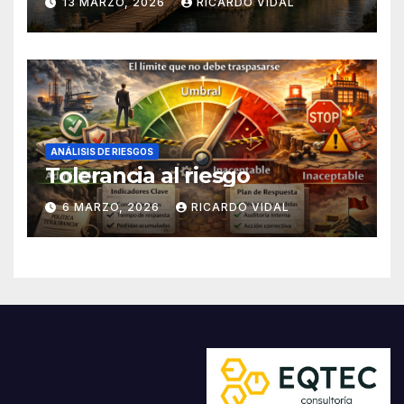
13 MARZO, 2026
RICARDO VIDAL
ANÁLISIS DE RIESGOS
Tolerancia al riesgo
6 MARZO, 2026
RICARDO VIDAL