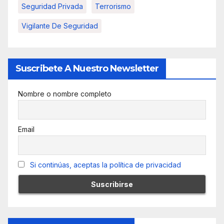
Seguridad Privada
Terrorismo
Vigilante De Seguridad
Suscribete A Nuestro Newsletter
Nombre o nombre completo
Email
Si continúas, aceptas la política de privacidad