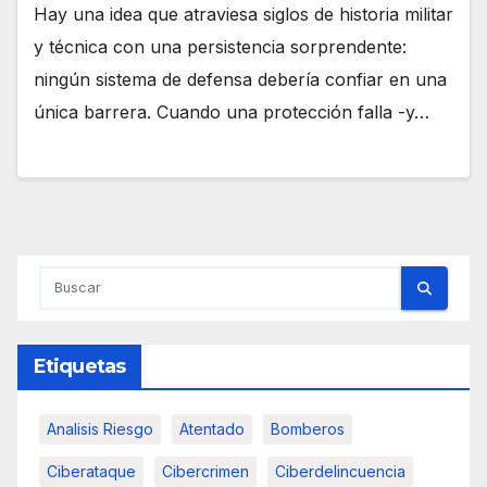
Hay una idea que atraviesa siglos de historia militar
y técnica con una persistencia sorprendente:
ningún sistema de defensa debería confiar en una
única barrera. Cuando una protección falla -y…
Etiquetas
Analisis Riesgo
Atentado
Bomberos
Ciberataque
Cibercrimen
Ciberdelincuencia