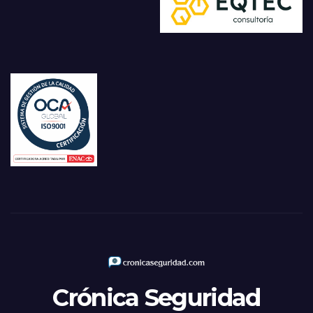
Crónica Seguridad