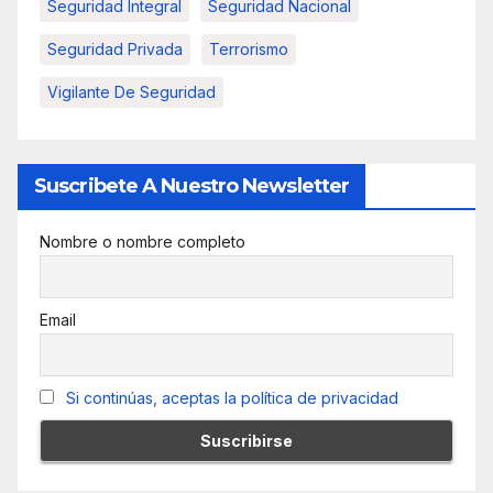
Seguridad Integral
Seguridad Nacional
Seguridad Privada
Terrorismo
Vigilante De Seguridad
Suscribete A Nuestro Newsletter
Nombre o nombre completo
Email
Si continúas, aceptas la política de privacidad