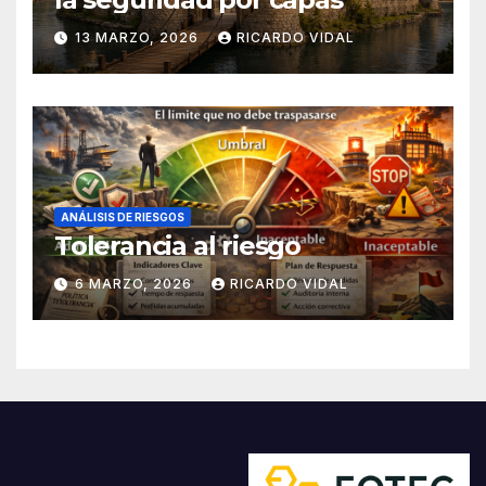
13 MARZO, 2026
RICARDO VIDAL
ANÁLISIS DE RIESGOS
Tolerancia al riesgo
6 MARZO, 2026
RICARDO VIDAL