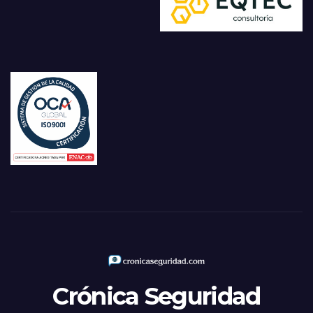
Crónica Seguridad