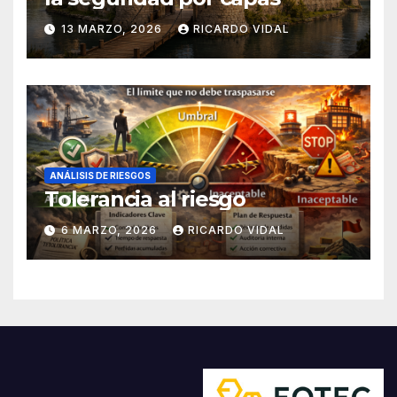
13 MARZO, 2026
RICARDO VIDAL
ANÁLISIS DE RIESGOS
Tolerancia al riesgo
6 MARZO, 2026
RICARDO VIDAL