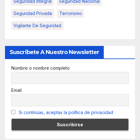
Seguridad Integral
Seguridad Nacional
Seguridad Privada
Terrorismo
Vigilante De Seguridad
Suscribete A Nuestro Newsletter
Nombre o nombre completo
Email
Si continúas, aceptas la política de privacidad