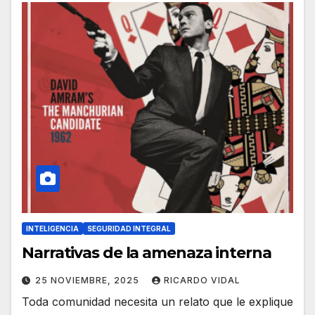
INTELIGENCIA
SEGURIDAD INTEGRAL
Narrativas de la amenaza interna
25 NOVIEMBRE, 2025
RICARDO VIDAL
Toda comunidad necesita un relato que le explique