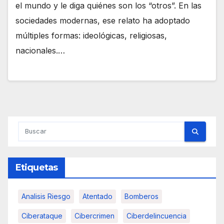
el mundo y le diga quiénes son los “otros”. En las
sociedades modernas, ese relato ha adoptado
múltiples formas: ideológicas, religiosas,
nacionales.…
Etiquetas
Analisis Riesgo
Atentado
Bomberos
Ciberataque
Cibercrimen
Ciberdelincuencia