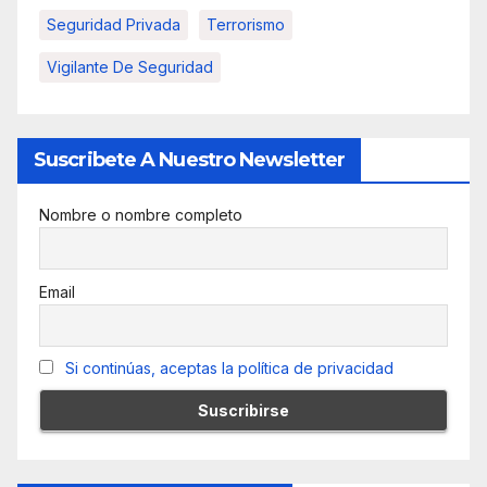
Seguridad Privada
Terrorismo
Vigilante De Seguridad
Suscribete A Nuestro Newsletter
Nombre o nombre completo
Email
Si continúas, aceptas la política de privacidad