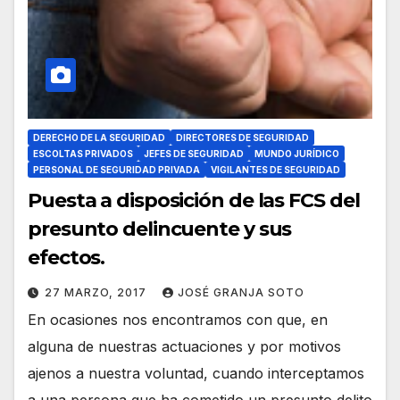
DERECHO DE LA SEGURIDAD
DIRECTORES DE SEGURIDAD
ESCOLTAS PRIVADOS
JEFES DE SEGURIDAD
MUNDO JURÍDICO
PERSONAL DE SEGURIDAD PRIVADA
VIGILANTES DE SEGURIDAD
Puesta a disposición de las FCS del
presunto delincuente y sus
efectos.
27 MARZO, 2017
JOSÉ GRANJA SOTO
En ocasiones nos encontramos con que, en
alguna de nuestras actuaciones y por motivos
ajenos a nuestra voluntad, cuando interceptamos