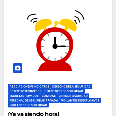
ASOCIACIONES/SINDICATOS
DERECHO DE LA SEGURIDAD
DETECTIVES PRIVADOS
DIRECTORES DE SEGURIDAD
ESCOLTAS PRIVADOS
GUARDAS
JEFES DE SEGURIDAD
PERSONAL DE SEGURIDAD PRIVADA
VIGILANTES DE EXPLOSIVOS
VIGILANTES DE SEGURIDAD
¡Ya va siendo hora!