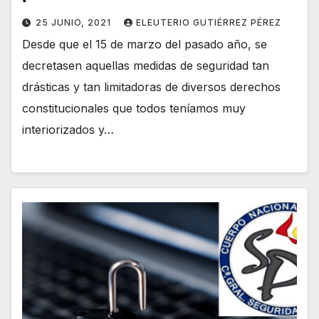
25 JUNIO, 2021
ELEUTERIO GUTIÉRREZ PÉREZ
Desde que el 15 de marzo del pasado año, se
decretasen aquellas medidas de seguridad tan
drásticas y tan limitadoras de diversos derechos
constitucionales que todos teníamos muy
interiorizados y…