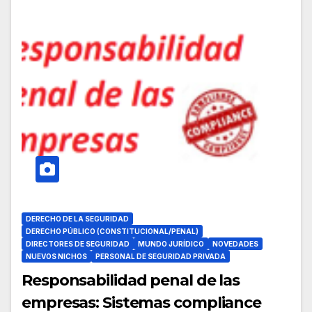
DERECHO DE LA SEGURIDAD
DERECHO PÚBLICO (CONSTITUCIONAL/PENAL)
DIRECTORES DE SEGURIDAD
MUNDO JURÍDICO
NOVEDADES
NUEVOS NICHOS
PERSONAL DE SEGURIDAD PRIVADA
Responsabilidad penal de las
empresas: Sistemas compliance