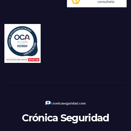
Crónica Seguridad