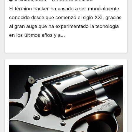
El término hacker ha pasado a ser mundialmente
conocido desde que comenzó el siglo XXI, gracias
al gran auge que ha experimentado la tecnología
en los últimos años y a…