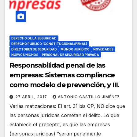
DERECHO DE LA SEGURIDAD
DERECHO PÚBLICO (CONSTITUCIONAL/PENAL)
DIRECTORES DE SEGURIDAD
MUNDO JURÍDICO
NOVEDADES
NUEVOS NICHOS
PERSONAL DE SEGURIDAD PRIVADA
Responsabilidad penal de las
empresas: Sistemas compliance
como modelo de prevención, y III.
27 ABRIL, 2017
ANTONIO CASTILLO JIMÉNEZ
Varias matizaciones: El art. 31 bis CP, NO dice que
las personas jurídicas cometan el delito. Lo que
establece el precepto, es que las empresas
(personas jurídicas) “serán penalmente