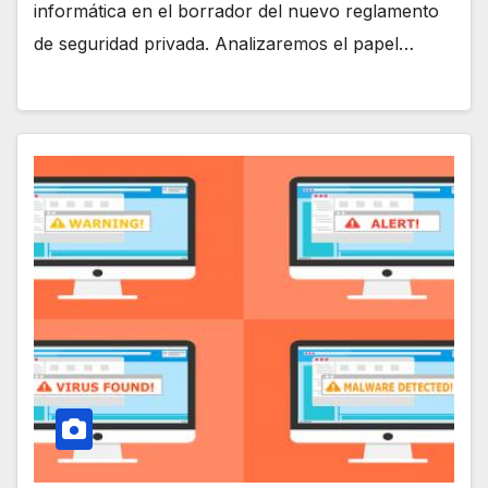
informática en el borrador del nuevo reglamento
de seguridad privada. Analizaremos el papel…