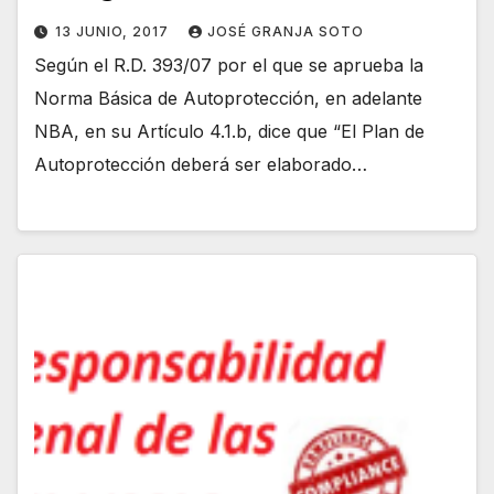
13 JUNIO, 2017
JOSÉ GRANJA SOTO
Según el R.D. 393/07 por el que se aprueba la
Norma Básica de Autoprotección, en adelante
NBA, en su Artículo 4.1.b, dice que “El Plan de
Autoprotección deberá ser elaborado…