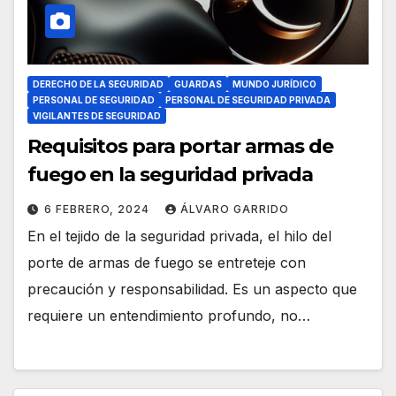
DERECHO DE LA SEGURIDAD
GUARDAS
MUNDO JURÍDICO
PERSONAL DE SEGURIDAD
PERSONAL DE SEGURIDAD PRIVADA
VIGILANTES DE SEGURIDAD
Requisitos para portar armas de
fuego en la seguridad privada
6 FEBRERO, 2024
ÁLVARO GARRIDO
En el tejido de la seguridad privada, el hilo del
porte de armas de fuego se entreteje con
precaución y responsabilidad. Es un aspecto que
requiere un entendimiento profundo, no…