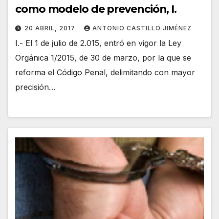
como modelo de prevención, I.
20 ABRIL, 2017
ANTONIO CASTILLO JIMÉNEZ
I.- El 1 de julio de 2.015, entró en vigor la Ley
Orgánica 1/2015, de 30 de marzo, por la que se
reforma el Código Penal, delimitando con mayor
precisión…