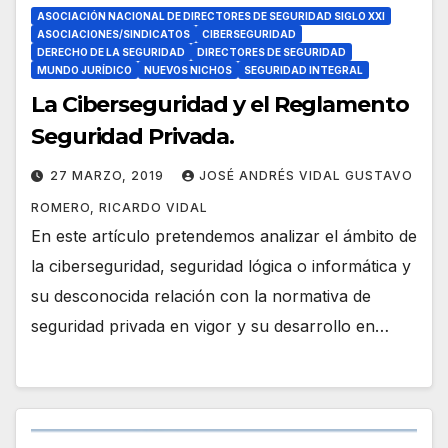
ASOCIACIÓN NACIONAL DE DIRECTORES DE SEGURIDAD SIGLO XXI
ASOCIACIONES/SINDICATOS
CIBERSEGURIDAD
DERECHO DE LA SEGURIDAD
DIRECTORES DE SEGURIDAD
MUNDO JURÍDICO
NUEVOS NICHOS
SEGURIDAD INTEGRAL
La Ciberseguridad y el Reglamento
Seguridad Privada.
27 MARZO, 2019
JOSÉ ANDRÉS VIDAL GUSTAVO
ROMERO, RICARDO VIDAL
En este artículo pretendemos analizar el ámbito de
la ciberseguridad, seguridad lógica o informática y
su desconocida relación con la normativa de
seguridad privada en vigor y su desarrollo en…