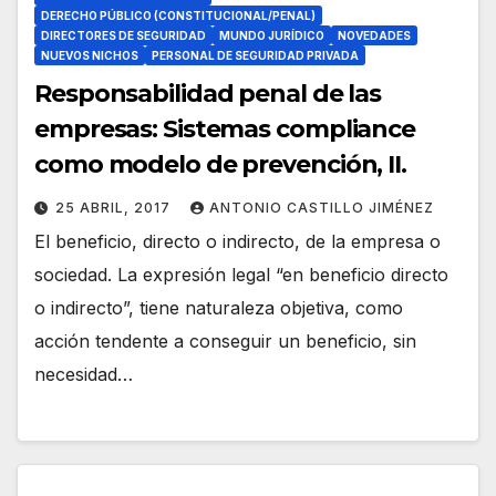
DERECHO PÚBLICO (CONSTITUCIONAL/PENAL)
DIRECTORES DE SEGURIDAD
MUNDO JURÍDICO
NOVEDADES
NUEVOS NICHOS
PERSONAL DE SEGURIDAD PRIVADA
Responsabilidad penal de las
empresas: Sistemas compliance
como modelo de prevención, II.
25 ABRIL, 2017
ANTONIO CASTILLO JIMÉNEZ
El beneficio, directo o indirecto, de la empresa o
sociedad. La expresión legal “en beneficio directo
o indirecto”, tiene naturaleza objetiva, como
acción tendente a conseguir un beneficio, sin
necesidad…