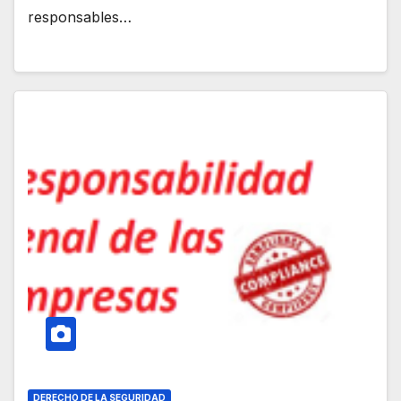
responsables…
DERECHO DE LA SEGURIDAD