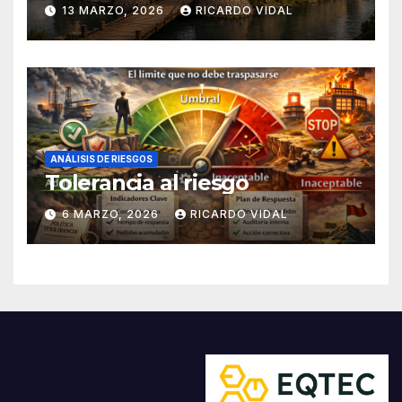
13 MARZO, 2026
RICARDO VIDAL
ANÁLISIS DE RIESGOS
Tolerancia al riesgo
6 MARZO, 2026
RICARDO VIDAL